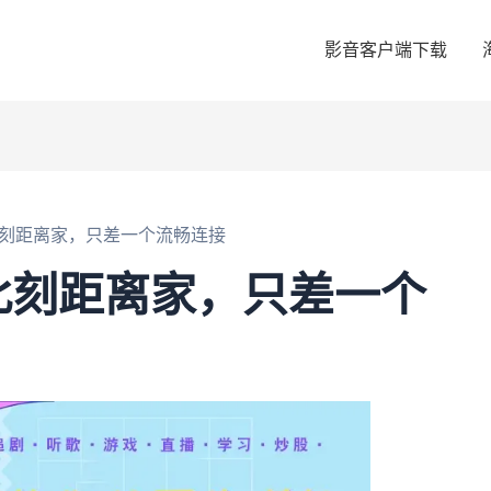
影音客户端下载
此刻距离家，只差一个流畅连接
此刻距离家，只差一个