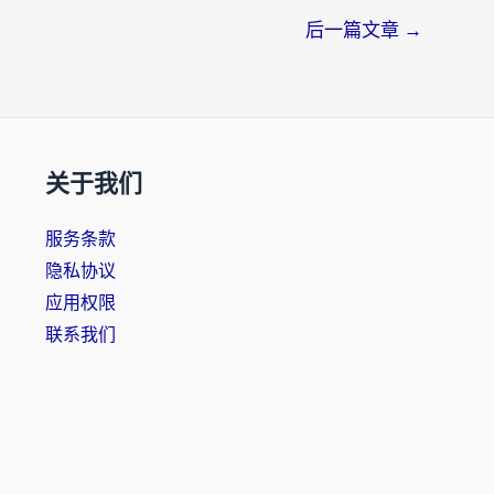
后一篇文章
→
关于我们
服务条款
隐私协议
应用权限
联系我们