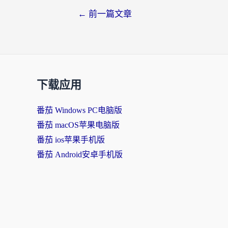
←
前一篇文章
下载应用
番茄 Windows PC电脑版
番茄 macOS苹果电脑版
番茄 ios苹果手机版
番茄 Android安卓手机版