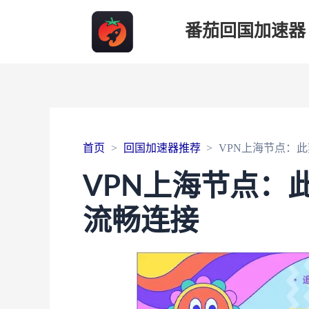
番茄回国加速器
首页
回国加速器推荐
VPN上海节点：
VPN上海节点：
流畅连接