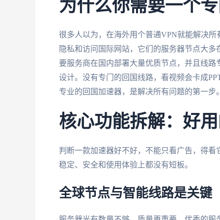
为什么你需要一个专
很多人以为，在海外用个普通VPN就能解决所
隐私和访问国际网站，它们的服务器节点大多
要服务商在国内部署大量优质节点，并且线路
设计。没有专门的回国线路，看视频会卡成PP
专业的回国加速器，是解决所有问题的第一步
核心功能拆解：好用
判断一款加速器好不好，不能只看广告，得看
稳定、安全和使用体验上都没有短板。
全球节点与智能线路是关键
服务器光有数量不够，质量更重要。优秀的服