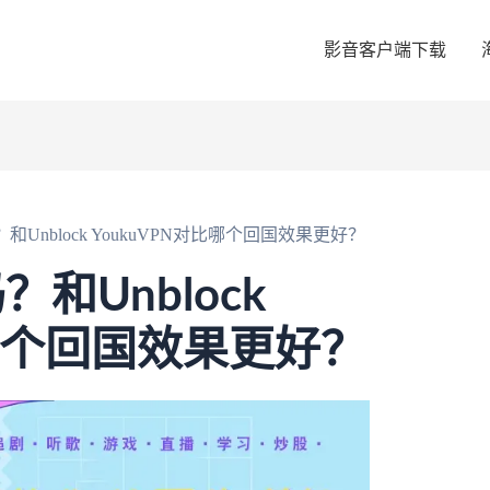
影音客户端下载
吗？和Unblock YoukuVPN对比哪个回国效果更好？
？和Unblock
比哪个回国效果更好？