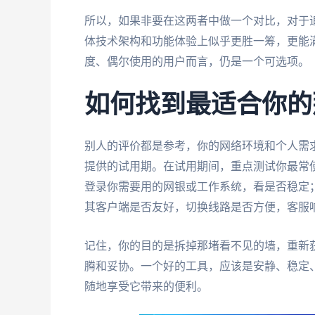
所以，如果非要在这两者中做一个对比，对于追
体技术架构和功能体验上似乎更胜一筹，更能满足“无
度、偶尔使用的用户而言，仍是一个可选项。
如何找到最适合你的
别人的评价都是参考，你的网络环境和个人需
提供的试用期。在试用期间，重点测试你最常使
登录你需要用的网银或工作系统，看是否稳定
其客户端是否友好，切换线路是否方便，客服
记住，你的目的是拆掉那堵看不见的墙，重新
腾和妥协。一个好的工具，应该是安静、稳定
随地享受它带来的便利。