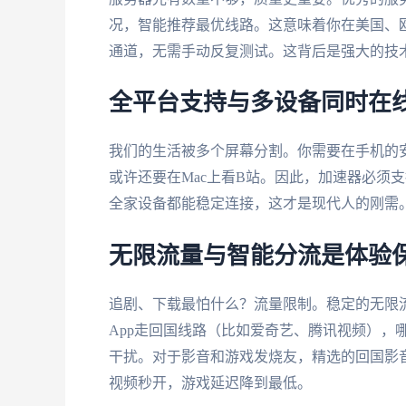
况，智能推荐最优线路。这意味着你在美国、
通道，无需手动反复测试。这背后是强大的技
全平台支持与多设备同时在
我们的生活被多个屏幕分割。你需要在手机的安卓
或许还要在Mac上看B站。因此，加速器必须
全家设备都能稳定连接，这才是现代人的刚需
无限流量与智能分流是体验
追剧、下载最怕什么？流量限制。稳定的无限
App走回国线路（比如爱奇艺、腾讯视频），哪
干扰。对于影音和游戏发烧友，精选的回国影音
视频秒开，游戏延迟降到最低。