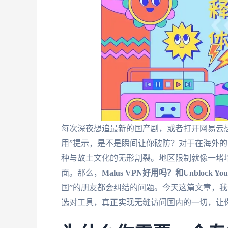
每次深夜想追最新的国产剧，或者打开网易云
用”提示，是不是瞬间让你破防？对于在海外
种与故土文化的无形割裂。地区限制就像一堵墙
面。那么，
Malus VPN好用吗？和Unblock
国”的朋友都会纠结的问题。今天这篇文章，
选对工具，真正实现无缝访问国内的一切，让