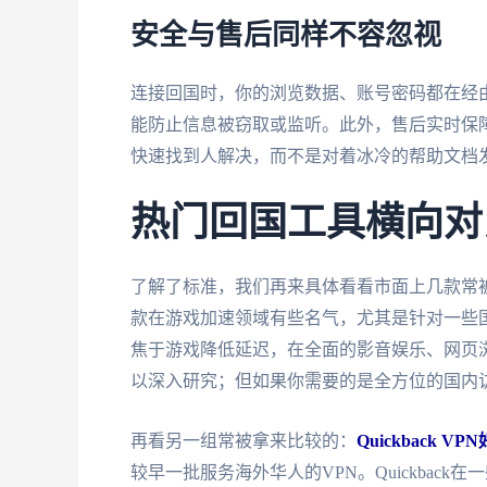
安全与售后同样不容忽视
连接回国时，你的浏览数据、账号密码都在经
能防止信息被窃取或监听。此外，售后实时保
快速找到人解决，而不是对着冰冷的帮助文档
热门回国工具横向对
了解了标准，我们再来具体看看市面上几款常
款在游戏加速领域有些名气，尤其是针对一些
焦于游戏降低延迟，在全面的影音娱乐、网页
以深入研究；但如果你需要的是全方位的国内
再看另一组常被拿来比较的：
Quickback
较早一批服务海外华人的VPN。Quickba