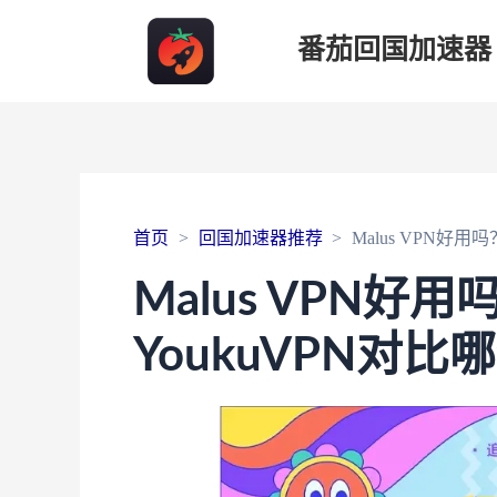
番茄回国加速器
首页
回国加速器推荐
Malus VPN好用
Malus VPN好用吗
YoukuVPN对