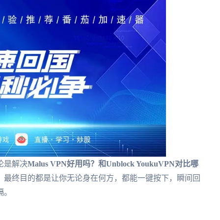
论是解决
Malus VPN好用吗？和Unblock YoukuVPN对比哪
，最终目的都是让你无论身在何方，都能一键按下，瞬间回
隔。