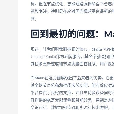
称。但在节点优化、智能线路选择和全平台客
进和专注。特别是在应对国内视频平台最新的
度。
回到最初的问题：Malus 
现在，让我们聚焦到标题的核心。
Malus V
Unblock Youku作为老牌服务，其名字
其技术更新速度和节点质量面临挑战，用户反
而Malus在这方面展现出了后来者的优势。它
其全球节点分布和智能选线功能，能有效应对复杂的
平台提供了良好的支持，并且支持多设备同时
其提供的稳定无限流量和智能分流，特别是为
变得可行。数据加密传输和实时的技术客服，