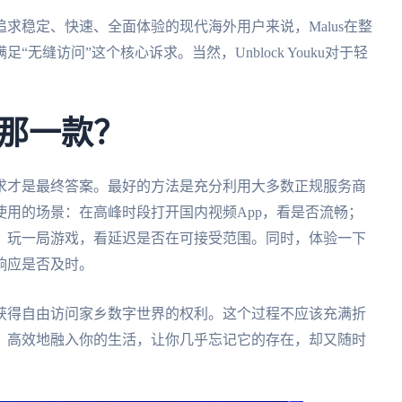
求稳定、快速、全面体验的现代海外用户来说，Malus在整
缝访问”这个核心诉求。当然，Unblock Youku对于轻
那一款？
求才是最终答案。最好的方法是充分利用大多数正规服务商
用的场景：在高峰时段打开国内视频App，看是否流畅；
；玩一局游戏，看延迟是否在可接受范围。同时，体验一下
响应是否及时。
获得自由访问家乡数字世界的权利。这个过程不应该充满折
、高效地融入你的生活，让你几乎忘记它的存在，却又随时