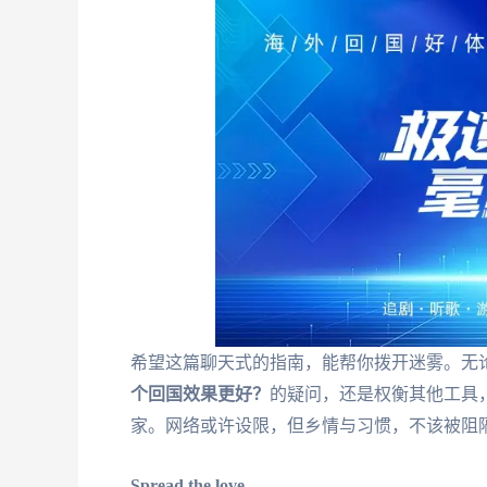
希望这篇聊天式的指南，能帮你拨开迷雾。无
个回国效果更好？
的疑问，还是权衡其他工具
家。网络或许设限，但乡情与习惯，不该被阻
Spread the love