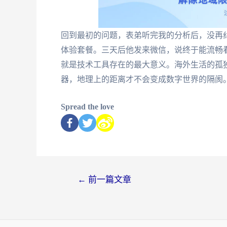
回到最初的问题，表弟听完我的分析后，没再纠结M
体验套餐。三天后他发来微信，说终于能流畅看
就是技术工具存在的最大意义。海外生活的孤
器，地理上的距离才不会变成数字世界的隔阂
Spread the love
←
前一篇文章