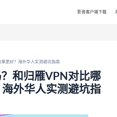
影音客户端下载
回国效果更好？海外华人实测避坑指南
用吗？和归雁VPN对比哪
？海外华人实测避坑指