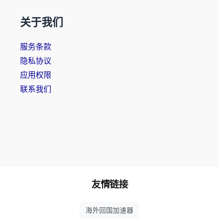
关于我们
服务条款
隐私协议
应用权限
联系我们
友情链接
海外回国加速器