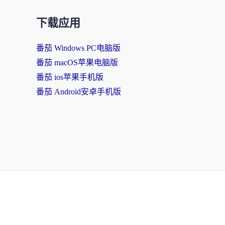
下载应用
番茄 Windows PC电脑版
番茄 macOS苹果电脑版
番茄 ios苹果手机版
番茄 Android安卓手机版