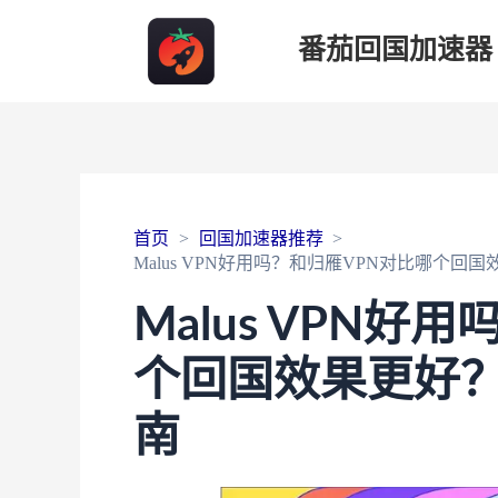
番茄回国加速器
首页
回国加速器推荐
Malus VPN好用吗？和归雁VPN对比哪个
Malus VPN好
个回国效果更好
南