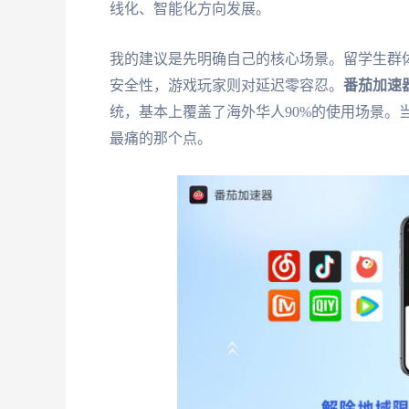
线化、智能化方向发展。
我的建议是先明确自己的核心场景。留学生群
安全性，游戏玩家则对延迟零容忍。
番茄加速
统，基本上覆盖了海外华人90%的使用场景。
最痛的那个点。