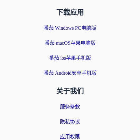
下载应用
番茄 Windows PC电脑版
番茄 macOS苹果电脑版
番茄 ios苹果手机版
番茄 Android安卓手机版
关于我们
服务条款
隐私协议
应用权限