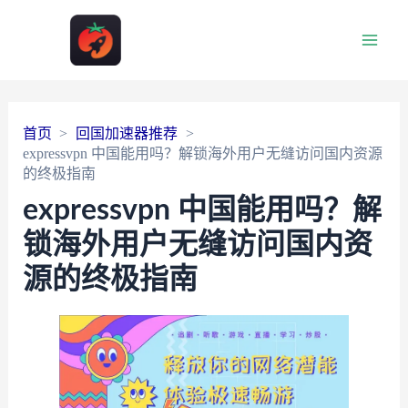
Main
Men
首页
回国加速器推荐
expressvpn 中国能用吗？解锁海外用户无缝访问国内资源
的终极指南
expressvpn 中国能用吗？解
锁海外用户无缝访问国内资
源的终极指南