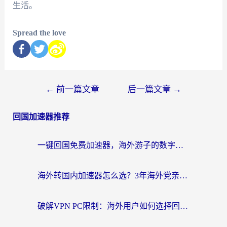
生活。
Spread the love
←
前一篇文章
后一篇文章
→
回国加速器推荐
一键回国免费加速器，海外游子的数字归乡路
海外转国内加速器怎么选？3年海外党亲测指南，无缝刷剧玩游戏不再难
破解VPN PC限制：海外用户如何选择回国加速器实现无缝访问国内资源