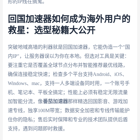
形的IP线在搞鬼。
回国加速器如何成为海外用户的
救星：选型秘籍大公开
突破地域高墙的利器就是回国加速器，它能伪造一个"国
内IP"，让服务器误以为你在本地。但选对工具是关键：
要注重它是否覆盖全球节点分布并智能推荐最优线路，
确保连接稳定快速；检查多个平台支持Android、iOS、
Windows、mac，支持一人多端设备同时用，一个账号手
机、笔记本、平板全搞定；性能上必须有稳定无限流量
加智能分流，像
番茄加速器
那样精选回国影音、游戏加
速专线，独享100M带宽；数据安全加密和专线传输能护
住你的隐私；售后实时保障和专业的技术团队提供后盾
支持，遇到问题即时救援。