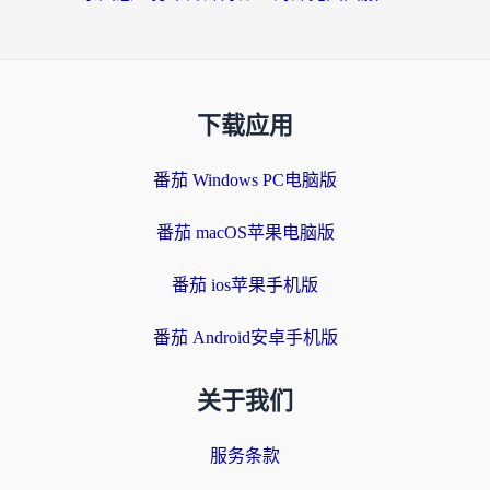
下载应用
番茄 Windows PC电脑版
番茄 macOS苹果电脑版
番茄 ios苹果手机版
番茄 Android安卓手机版
关于我们
服务条款