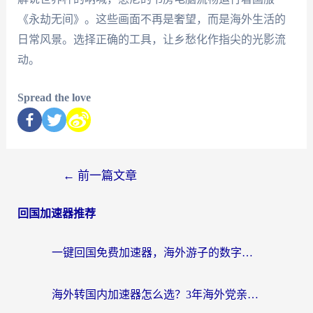
《永劫无间》。这些画面不再是奢望，而是海外生活的
日常风景。选择正确的工具，让乡愁化作指尖的光影流
动。
Spread the love
←
前一篇文章
回国加速器推荐
一键回国免费加速器，海外游子的数字归乡路
海外转国内加速器怎么选？3年海外党亲测指南，无缝刷剧玩游戏不再难