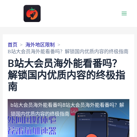
Main
Men
首页
海外地区限制
B站大会员海外能看番吗？解锁国内优质内容的终极指南
B站大会员海外能看番吗？
解锁国内优质内容的终极指
南
b站大会员海外能看番吗
B站大会员海外能看番吗？解
锁国内优质内容的终极指南