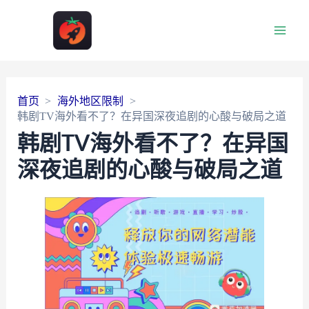
Main
Men
首页
海外地区限制
韩剧TV海外看不了？在异国深夜追剧的心酸与破局之道
韩剧TV海外看不了？在异国
深夜追剧的心酸与破局之道