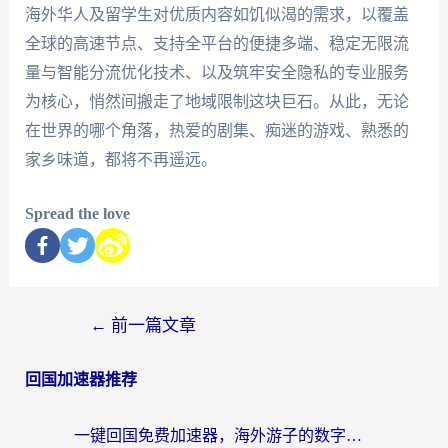
海外华人及留学生对优质内容如饥似渴的需求，以覆盖
全球的高速节点、支持全平台的便捷多端、稳定无限流
量与智能分流优化技术、以及筑牢安全隐私的专业服务
为核心，悄然间搬走了地域限制这块巨石。从此，无论
在世界的哪个角落，热爱的剧集、痴迷的游戏、熟悉的
家乡味道，都将不再遥远。
Spread the love
←
前一篇文章
回国加速器推荐
一键回国免费加速器，海外游子的数字归乡路