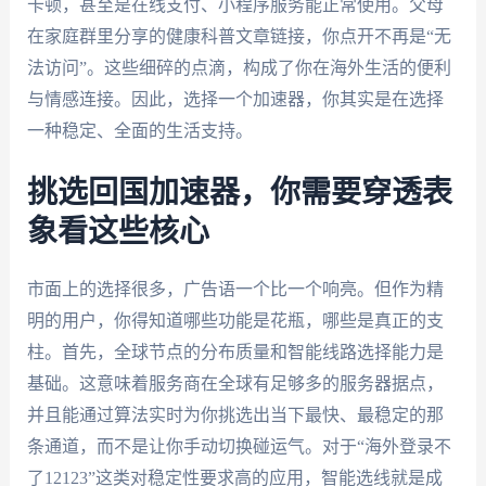
卡顿，甚至是在线支付、小程序服务能正常使用。父母
在家庭群里分享的健康科普文章链接，你点开不再是“无
法访问”。这些细碎的点滴，构成了你在海外生活的便利
与情感连接。因此，选择一个加速器，你其实是在选择
一种稳定、全面的生活支持。
挑选回国加速器，你需要穿透表
象看这些核心
市面上的选择很多，广告语一个比一个响亮。但作为精
明的用户，你得知道哪些功能是花瓶，哪些是真正的支
柱。首先，全球节点的分布质量和智能线路选择能力是
基础。这意味着服务商在全球有足够多的服务器据点，
并且能通过算法实时为你挑选出当下最快、最稳定的那
条通道，而不是让你手动切换碰运气。对于“海外登录不
了12123”这类对稳定性要求高的应用，智能选线就是成