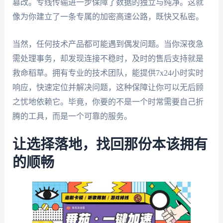
篡改。专线传输进一步保障了数据的独立与纯净。这就
像为你建立了一条专属的加密高速公路，既快又私密。
当然，任何技术产品都可能遇到偶发问题。当你深夜急
需处理事务，却发现连接不稳时，及时的售后支持就是
救命稻草。拥有专业的技术团队，能提供7x24小时实时
响应，快速定位并解决问题，这种保障让你可以无后顾
之忧地依赖它。毕竟，你要的不是一个时常需要自己折
腾的工具，而是一个可靠的服务。
让选择落地，找回那份本该拥有
的顺畅