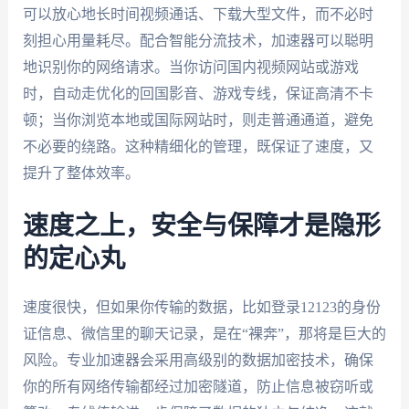
可以放心地长时间视频通话、下载大型文件，而不必时
刻担心用量耗尽。配合智能分流技术，加速器可以聪明
地识别你的网络请求。当你访问国内视频网站或游戏
时，自动走优化的回国影音、游戏专线，保证高清不卡
顿；当你浏览本地或国际网站时，则走普通通道，避免
不必要的绕路。这种精细化的管理，既保证了速度，又
提升了整体效率。
速度之上，安全与保障才是隐形
的定心丸
速度很快，但如果你传输的数据，比如登录12123的身份
证信息、微信里的聊天记录，是在“裸奔”，那将是巨大的
风险。专业加速器会采用高级别的数据加密技术，确保
你的所有网络传输都经过加密隧道，防止信息被窃听或