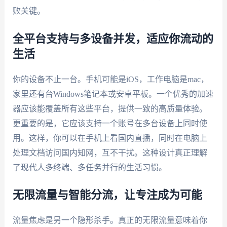
败关键。
全平台支持与多设备并发，适应你流动的
生活
你的设备不止一台。手机可能是iOS，工作电脑是mac，
家里还有台Windows笔记本或安卓平板。一个优秀的加速
器应该能覆盖所有这些平台，提供一致的高质量体验。
更重要的是，它应该支持一个账号在多台设备上同时使
用。这样，你可以在手机上看国内直播，同时在电脑上
处理文档访问国内知网，互不干扰。这种设计真正理解
了现代人多终端、多任务并行的生活习惯。
无限流量与智能分流，让专注成为可能
流量焦虑是另一个隐形杀手。真正的无限流量意味着你