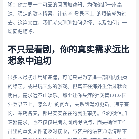
晰：你需要一个可靠的回国加速器，为你架起一座高
速、稳定的数字桥梁，让这些“登录不上”的烦恼成为过
去。这篇文章，我们就来聊聊如何选择，以及如何让一
切回归顺畅。
不只是看剧，你的真实需求远比
想象中迫切
很多人最初想用加速器，可能只是为了追一部国内独播
的综艺，或是玩国服的游戏。但真正在海外生活过就会
明白，需求远不止娱乐。那个让你头疼的“交管12123国
外登录不上，怎么办”的问题，关系到驾照更新、违章查
询、车辆备案，都是实实在在的民生事务。你的微信加
速器需求，也不仅仅是朋友圈刷得快点，而是确保工作
群里的重要文件能及时接收，与客户的语音通话清晰不