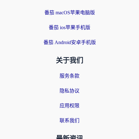
番茄 macOS苹果电脑版
番茄 ios苹果手机版
番茄 Android安卓手机版
关于我们
服务条款
隐私协议
应用权限
联系我们
最新资讯