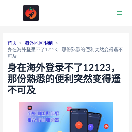
Main
Men
首页
海外地区限制
身在海外登录不了12123，那份熟悉的便利突然变得遥不
可及
身在海外登录不了12123，
那份熟悉的便利突然变得遥
不可及