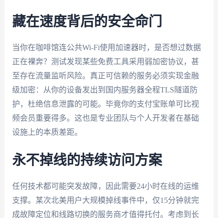
藏在速度背后的安全命门
当你在咖啡馆连公共Wi-Fi使用加速器时，是否想过数据
正在裸奔？测试发现某些免费工具采用弱加密协议，甚
至存在流量监听风险。真正可信赖的服务必须实现金融
级加密：从你的设备发出到国内服务器全程TLS隧道防
护，杜绝信息泄露的可能。毕竟你的支付宝账单可比视
频会员重要得多。这也是专业团队与个人开发者在基础
设施上的本质差距。
永不掉线的持续访问方案
任何技术都可能突发故障，因此需要24小时在线的运维
支撑。某次北美用户大规模掉线事件中，仅15分钟就完
成故障定位和线路切换的服务商才值得托付。考虑到长