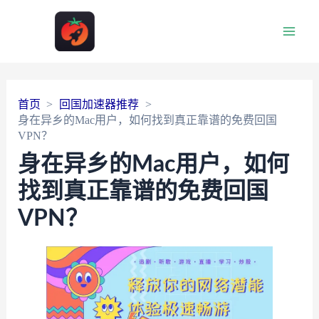
Main
Men
首页
回国加速器推荐
身在异乡的Mac用户，如何找到真正靠谱的免费回国
VPN？
身在异乡的Mac用户，如何
找到真正靠谱的免费回国
VPN？