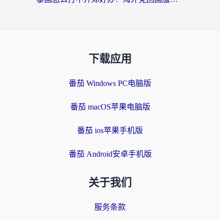
下载应用
番茄 Windows PC电脑版
番茄 macOS苹果电脑版
番茄 ios苹果手机版
番茄 Android安卓手机版
关于我们
服务条款