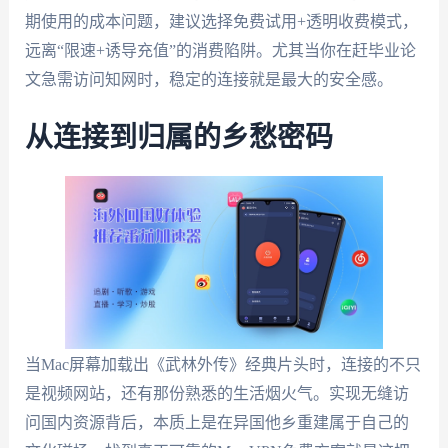
期使用的成本问题，建议选择免费试用+透明收费模式，
远离“限速+诱导充值”的消费陷阱。尤其当你在赶毕业论
文急需访问知网时，稳定的连接就是最大的安全感。
从连接到归属的乡愁密码
当Mac屏幕加载出《武林外传》经典片头时，连接的不只
是视频网站，还有那份熟悉的生活烟火气。实现无缝访
问国内资源背后，本质上是在异国他乡重建属于自己的