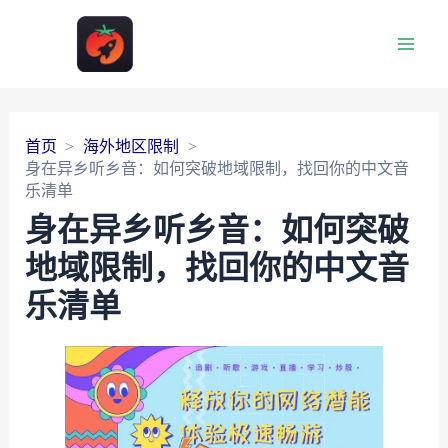
Main
Men
首页
海外地区限制
身在异乡听乡音：如何突破地域限制，找回你的中文音
乐清单
身在异乡听乡音：如何突破
地域限制，找回你的中文音
乐清单