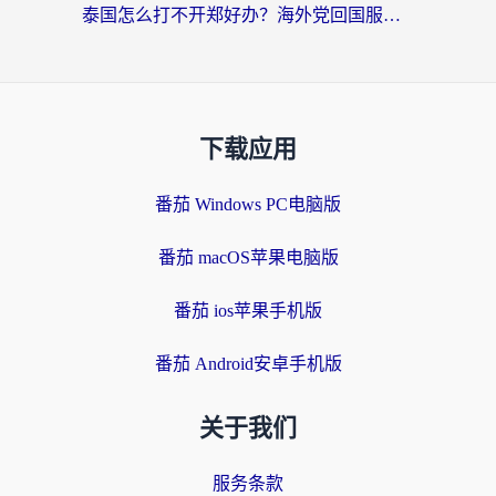
泰国怎么打不开郑好办？海外党回国服务+影音追剧全搞定的实用指南
下载应用
番茄 Windows PC电脑版
番茄 macOS苹果电脑版
番茄 ios苹果手机版
番茄 Android安卓手机版
关于我们
服务条款