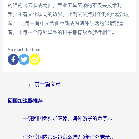
的猫的《云烟成雨》。专业工具突破的不仅是技术封
锁，还有文化认同的边界。此刻试试点开尘封的"最爱收
藏"，让每一首中文金曲重新成为海外生活的温暖背景
音，让每一个身处异乡的日子都有故乡旋律相伴。
Spread the love
←
前一篇文章
回国加速器推荐
一键回国免费加速器，海外游子的数字归乡路
海外转国内加速器怎么选？3年海外党亲测指南，无缝刷剧玩游戏不再难