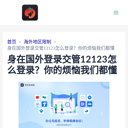
Main
Men
首页
海外地区限制
身在国外登录交管12123怎么登录？你的烦恼我们都懂
身在国外登录交管12123怎
么登录？你的烦恼我们都懂