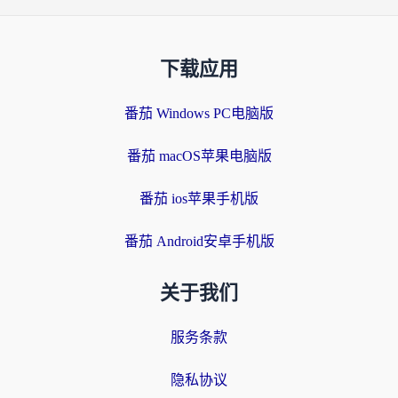
下载应用
番茄 Windows PC电脑版
番茄 macOS苹果电脑版
番茄 ios苹果手机版
番茄 Android安卓手机版
关于我们
服务条款
隐私协议