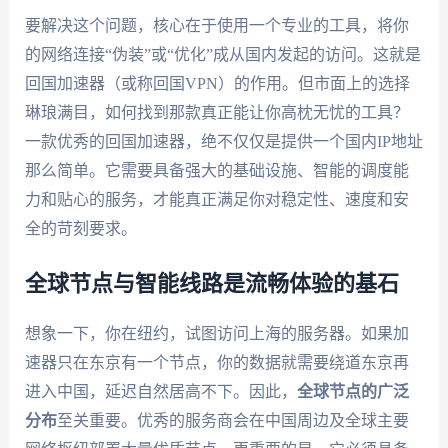
要解决这个问题，核心在于使用一个专业的工具，将你
的网络连接“伪装”或“优化”成从国内发起的访问。这就是
回国加速器（或称回国VPN）的作用。但市面上的选择
琳琅满目，如何找到那款真正能让你高枕无忧的工具？
一款优秀的回国加速器，绝不仅仅是提供一个国内IP地址
那么简单。它需要具备强大的基础设施、智能的调度能
力和贴心的服务，才能真正满足你对稳定性、速度和安
全的苛刻要求。
全球节点与智能线路是流畅体验的基石
想象一下，你在纽约，试图访问上海的服务器。如果加
速器只在东京有一个节点，你的数据就需要绕道东京再
进入中国，延迟自然居高不下。因此，
全球节点的广泛
分布
至关重要。优秀的服务商会在中国周边及全球主要