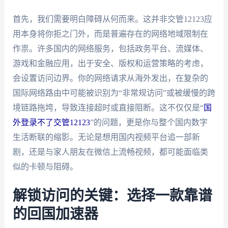
首先，我们需要明白障碍从何而来。这并非交管12123应
用本身将你拒之门外，而是普遍存在的网络地域限制在
作祟。许多国内的网络服务，包括政务平台、流媒体、
游戏和金融应用，出于安全、版权和运营策略的考虑，
会设置访问边界。你的网络请求从海外发出，在复杂的
国际网络路由中可能被识别为“非常规访问”或被缓慢的跨
境链路拖垮，导致连接超时或直接阻断。这不仅仅是“
国
外登录不了交管12123
”的问题，更是你与整个国内数字
生活断联的缩影。无论是想用国内视频平台追一部新
剧，还是与家人朋友在微信上流畅视频，都可能面临类
似的卡顿与阻碍。
解锁访问的关键：选择一款靠谱
的回国加速器