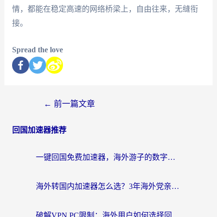
情，都能在稳定高速的网络桥梁上，自由往来，无缝衔
接。
Spread the love
←
前一篇文章
回国加速器推荐
一键回国免费加速器，海外游子的数字归乡路
海外转国内加速器怎么选？3年海外党亲测指南，无缝刷剧玩游戏不再难
破解VPN PC限制：海外用户如何选择回国加速器实现无缝访问国内资源