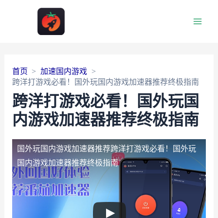
Main
Men
首页
加速国内游戏
跨洋打游戏必看！国外玩国内游戏加速器推荐终极指南
跨洋打游戏必看！国外玩国
内游戏加速器推荐终极指南
国外玩国内游戏加速器推荐
跨洋打游戏必看！国外玩
国内游戏加速器推荐终极指南