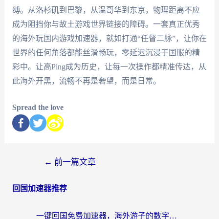
缚。从洛杉矶到巴黎，从温哥华到东京，物理距离不应
成为阻挡你与故土游戏世界链接的障碍。一套真正优秀
的海外玩国内游戏加速器，就如打通“任督二脉”，让你在
世界的任何角落都能丝滑畅玩，零延迟沉浸于国服的精
彩中。让高Ping成为历史，让每一次操作都精准传达，从
此海外开黑，流畅不再是奢望，而是日常。
Spread the love
←
前一篇文章
回国加速器推荐
一键回国免费加速器，海外游子的数字归乡路