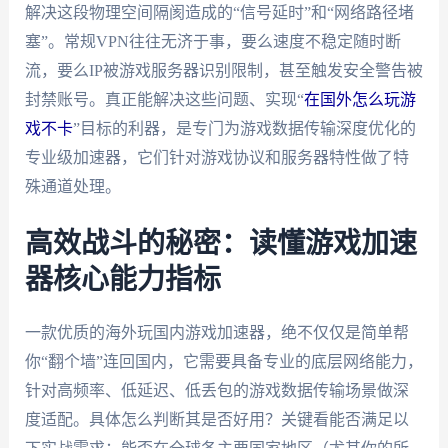
解决这段物理空间隔阂造成的“信号延时”和“网络路径堵
塞”。常规VPN往往无济于事，要么速度不稳定随时断
流，要么IP被游戏服务器识别限制，甚至触发安全警告被
封禁账号。真正能解决这些问题、实现“
在国外怎么玩游
戏不卡
”目标的利器，是专门为游戏数据传输深度优化的
专业级加速器，它们针对游戏协议和服务器特性做了特
殊通道处理。
高效战斗的秘密：读懂游戏加速
器核心能力指标
一款优质的海外玩国内游戏加速器，绝不仅仅是简单帮
你“翻个墙”连回国内，它需要具备专业的底层网络能力，
针对高频率、低延迟、低丢包的游戏数据传输场景做深
度适配。具体怎么判断其是否好用？关键看能否满足以