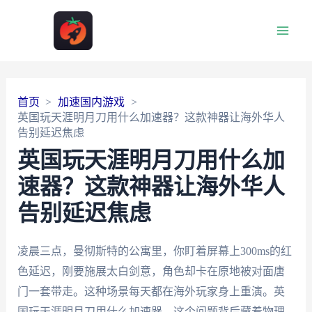
Main
Men
首页
加速国内游戏
英国玩天涯明月刀用什么加速器？这款神器让海外华人
告别延迟焦虑
英国玩天涯明月刀用什么加
速器？这款神器让海外华人
告别延迟焦虑
凌晨三点，曼彻斯特的公寓里，你盯着屏幕上300ms的红
色延迟，刚要施展太白剑意，角色却卡在原地被对面唐
门一套带走。这种场景每天都在海外玩家身上重演。英
国玩天涯明月刀用什么加速器，这个问题背后藏着物理