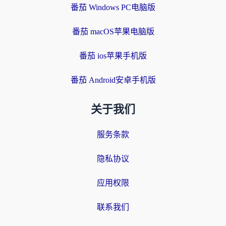
番茄 Windows PC电脑版
番茄 macOS苹果电脑版
番茄 ios苹果手机版
番茄 Android安卓手机版
关于我们
服务条款
隐私协议
应用权限
联系我们