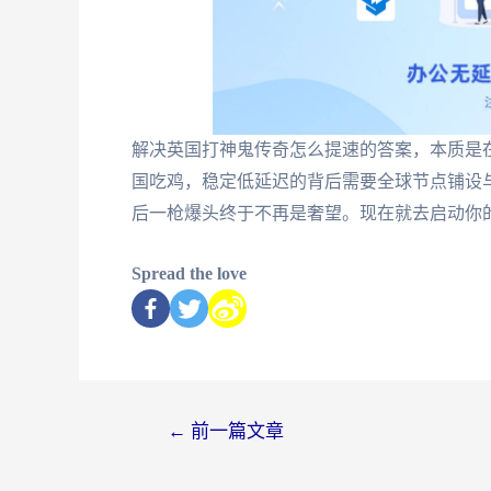
解决英国打神鬼传奇怎么提速的答案，本质是
国吃鸡，稳定低延迟的背后需要全球节点铺设
后一枪爆头终于不再是奢望。现在就去启动你
Spread the love
←
前一篇文章