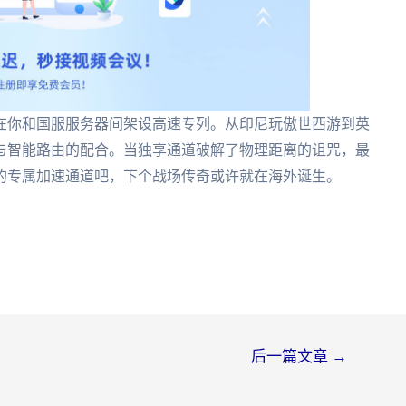
在你和国服服务器间架设高速专列。从印尼玩傲世西游到英
与智能路由的配合。当独享通道破解了物理距离的诅咒，最
的专属加速通道吧，下个战场传奇或许就在海外诞生。
后一篇文章
→