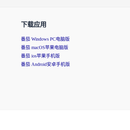
下载应用
番茄 Windows PC电脑版
番茄 macOS苹果电脑版
番茄 ios苹果手机版
番茄 Android安卓手机版