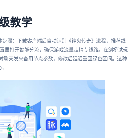
级教学
体步骤：下载客户端后自动识别《神鬼传奇》进程，推荐线
级设置里打开智能分流，确保游戏流量走精专线路。在剑桥试玩
过实时聊天发来备用节点参数，修改后延迟重回绿色区间。这种
心。