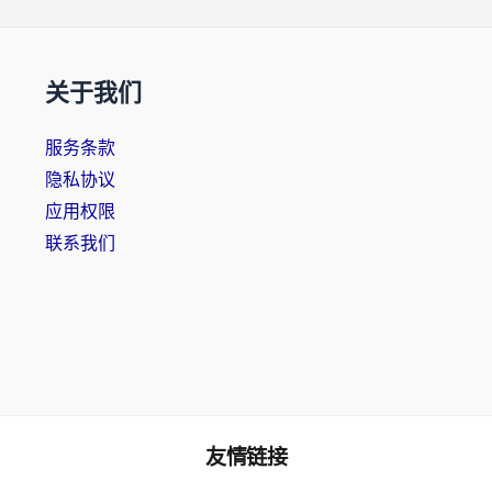
关于我们
服务条款
隐私协议
应用权限
联系我们
友情链接