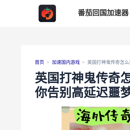
番茄回国加速器
首页
加速国内游戏
英国打神鬼传奇怎么
英国打神鬼传奇
你告别高延迟噩