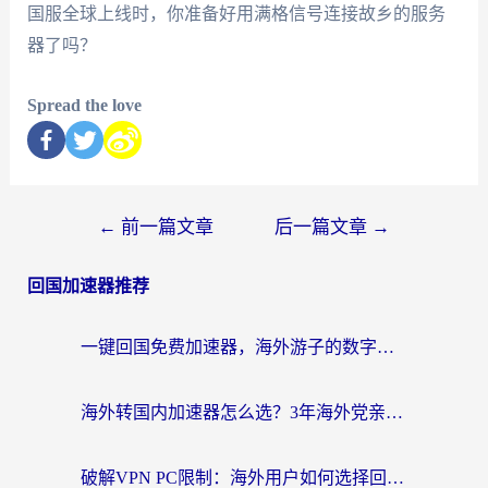
国服全球上线时，你准备好用满格信号连接故乡的服务
器了吗？
Spread the love
←
前一篇文章
后一篇文章
→
回国加速器推荐
一键回国免费加速器，海外游子的数字归乡路
海外转国内加速器怎么选？3年海外党亲测指南，无缝刷剧玩游戏不再难
破解VPN PC限制：海外用户如何选择回国加速器实现无缝访问国内资源