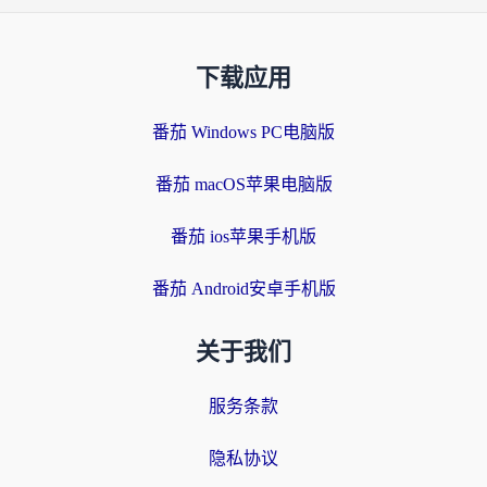
下载应用
番茄 Windows PC电脑版
番茄 macOS苹果电脑版
番茄 ios苹果手机版
番茄 Android安卓手机版
关于我们
服务条款
隐私协议