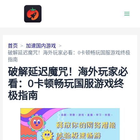
Main
Men
首页
加速国内游戏
破解延迟魔咒！海外玩家必看：0卡顿畅玩国服游戏终极
指南
破解延迟魔咒！海外玩家必
看：0卡顿畅玩国服游戏终
极指南