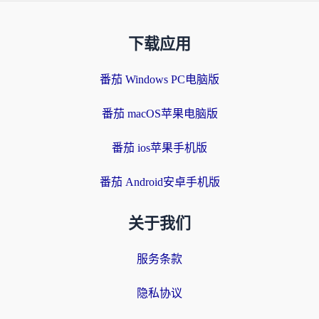
下载应用
番茄 Windows PC电脑版
番茄 macOS苹果电脑版
番茄 ios苹果手机版
番茄 Android安卓手机版
关于我们
服务条款
隐私协议