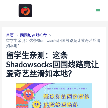
Main
Men
首页
回国加速器推荐
留学生亲测：这条Shadowsocks回国线路竟让爱奇艺丝滑
如本地？
留学生亲测：这条
Shadowsocks回国线路竟让
爱奇艺丝滑如本地？