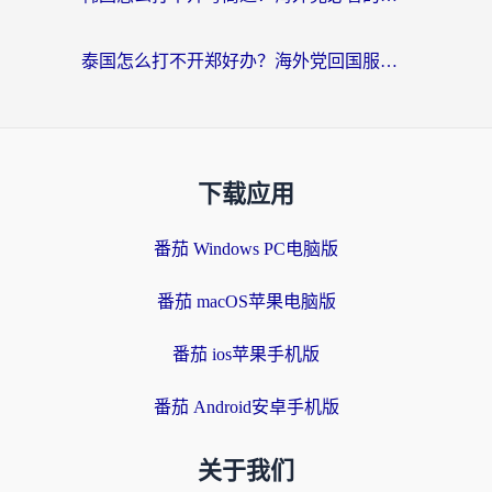
泰国怎么打不开郑好办？海外党回国服务+影音追剧全搞定的实用指南
下载应用
番茄 Windows PC电脑版
番茄 macOS苹果电脑版
番茄 ios苹果手机版
番茄 Android安卓手机版
关于我们