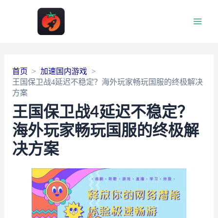
Main
Men
首页
加速国内游戏
王国保卫战4延迟不稳定？海外玩家畅玩国服的终极解决
方案
王国保卫战4延迟不稳定？
海外玩家畅玩国服的终极解
决方案