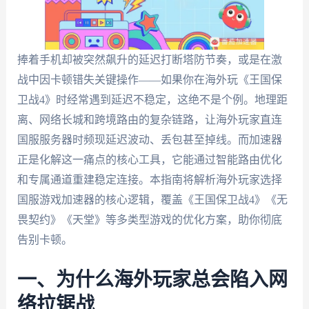
捧着手机却被突然飙升的延迟打断塔防节奏，或是在激
战中因卡顿错失关键操作——如果你在海外玩《王国保
卫战4》时经常遇到延迟不稳定，这绝不是个例。地理距
离、网络长城和跨境路由的复杂链路，让海外玩家直连
国服服务器时频现延迟波动、丢包甚至掉线。而加速器
正是化解这一痛点的核心工具，它能通过智能路由优化
和专属通道重建稳定连接。本指南将解析海外玩家选择
国服游戏加速器的核心逻辑，覆盖《王国保卫战4》《无
畏契约》《天堂》等多类型游戏的优化方案，助你彻底
告别卡顿。
一、为什么海外玩家总会陷入网
络拉锯战