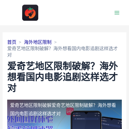
Main
Men
首页
海外地区限制
爱奇艺地区限制破解？海外想看国内电影追剧这样选才
对
爱奇艺地区限制破解？海外
想看国内电影追剧这样选才
对
爱奇艺地区限制破解
爱奇艺地区限制破解？海外想看
国内电影追剧这样选才对