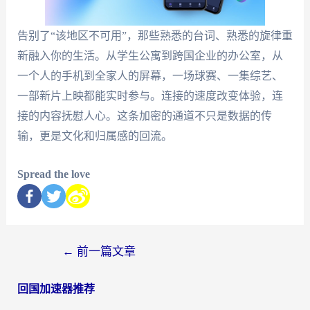
告别了“该地区不可用”，那些熟悉的台词、熟悉的旋律重
新融入你的生活。从学生公寓到跨国企业的办公室，从
一个人的手机到全家人的屏幕，一场球赛、一集综艺、
一部新片上映都能实时参与。连接的速度改变体验，连
接的内容抚慰人心。这条加密的通道不只是数据的传
输，更是文化和归属感的回流。
Spread the love
←
前一篇文章
回国加速器推荐