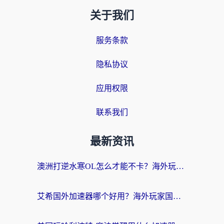
关于我们
服务条款
隐私协议
应用权限
联系我们
最新资讯
澳洲打逆水寒OL怎么才能不卡？海外玩家国服游戏加速终极指南（附梦幻模拟战地铁跑酷解决办法）
艾希国外加速器哪个好用？海外玩家国服游戏畅玩终极指南（附欧洲玩鸣潮街头篮球实测）