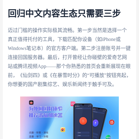
回归中文内容生态只需要三步
迈过门槛的操作实际极其流畅。第一步当然是选择一个
真正值得托付的工具，下载匹配你设备（如iPhone或
Windows笔记本）的官方客户端。第二步注册账号并一键
连接回国服务器。最后，打开曾经让你碰壁的爱奇艺网
站或腾讯视频App——那个你熟悉的首页会重新展现在眼
前，《仙剑四》或《在暴雪时分》的“可播放”按钮亮起，
你想要的国产剧集综艺、娱乐新闻终于触手可及。