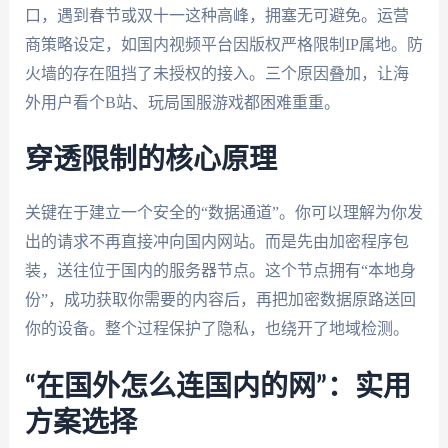
口，遇到春节或双十一这种高峰，拥塞无可避免。运营
商策略设定，如国内视频平台因版权严格限制IP属地。防
火墙的存在阻挡了未授权的接入。三个原因叠加，让海
外用户看个B站、玩局国服游戏都困难重重。
穿透限制的核心原理
关键在于建立一个安全的“数据通道”。你可以理解为你发
出的请求不再直接冲向国内网站。而是先由加密程序包
装，送往位于国内的服务器节点。这个节点拥有“本地身
份”，成功获取你需要的内容后，再把加密数据原路送回
你的设备。整个过程保护了隐私，也绕开了地域检测。
“在国外怎么连国内的网”：实用
方案选择