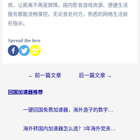
效，让距离不再是屏障。国内影音游戏资源、便捷生活
服务都能流畅掌控。无论身处何方，熟悉的网络生活就
在指尖。
Spread the love
←
前一篇文章
后一篇文章
→
回国加速器推荐
一键回国免费加速器，海外游子的数字归乡路
海外转国内加速器怎么选？3年海外党亲测指南，无缝刷剧玩游戏不再难