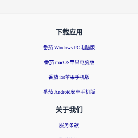
下载应用
番茄 Windows PC电脑版
番茄 macOS苹果电脑版
番茄 ios苹果手机版
番茄 Android安卓手机版
关于我们
服务条款