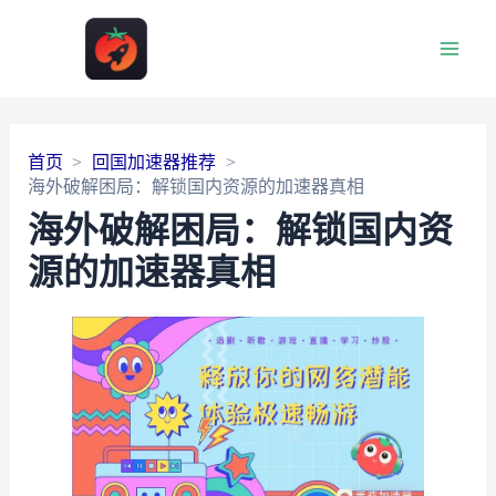
Main
Men
首页
回国加速器推荐
海外破解困局：解锁国内资源的加速器真相
海外破解困局：解锁国内资
源的加速器真相