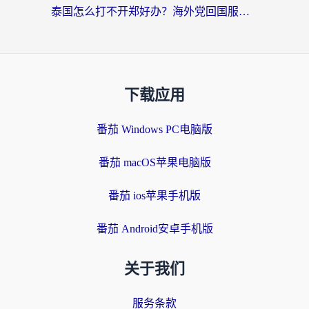
泰国怎么打不开郑好办？海外党回国服务+影音追剧全搞定的实用指南
下载应用
番茄 Windows PC电脑版
番茄 macOS苹果电脑版
番茄 ios苹果手机版
番茄 Android安卓手机版
关于我们
服务条款