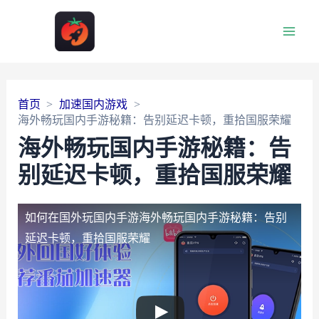
Main
Men
首页
加速国内游戏
海外畅玩国内手游秘籍：告别延迟卡顿，重拾国服荣耀
海外畅玩国内手游秘籍：告
别延迟卡顿，重拾国服荣耀
如何在国外玩国内手游
海外畅玩国内手游秘籍：告别
延迟卡顿，重拾国服荣耀