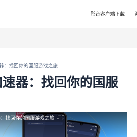
影音客户端下载
器：找回你的国服游戏之旅
加速器：找回你的国服
器：找回你的国服游戏之旅