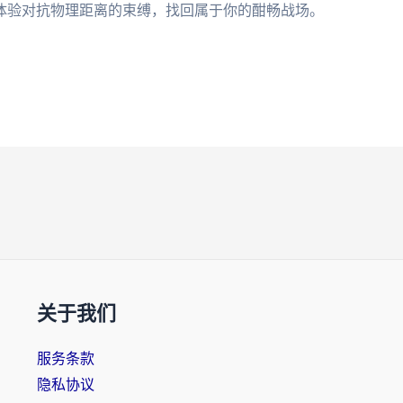
体验对抗物理距离的束缚，找回属于你的酣畅战场。
关于我们
服务条款
隐私协议