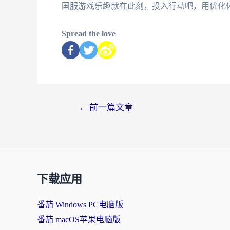
国服游戏乐趣就在此刻，投入行动吧，用优化
Spread the love
←
前一篇文章
下载应用
番茄 Windows PC电脑版
番茄 macOS苹果电脑版