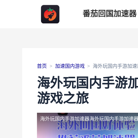
番茄回国加速器
首页
加速国内游戏
海外玩国内手游加速
海外玩国内手游
游戏之旅
海外玩国内手游加速器
海外玩国内手游加速