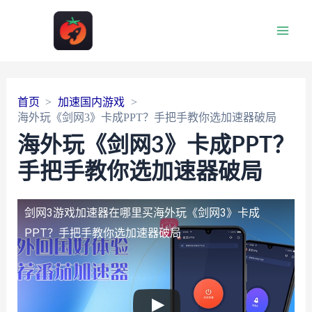
Main
Men
首页
加速国内游戏
海外玩《剑网3》卡成PPT？手把手教你选加速器破局
海外玩《剑网3》卡成PPT？
手把手教你选加速器破局
剑网3游戏加速器在哪里买
海外玩《剑网3》卡成
PPT？手把手教你选加速器破局