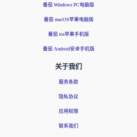
番茄 Windows PC电脑版
番茄 macOS苹果电脑版
番茄 ios苹果手机版
番茄 Android安卓手机版
关于我们
服务条款
隐私协议
应用权限
联系我们