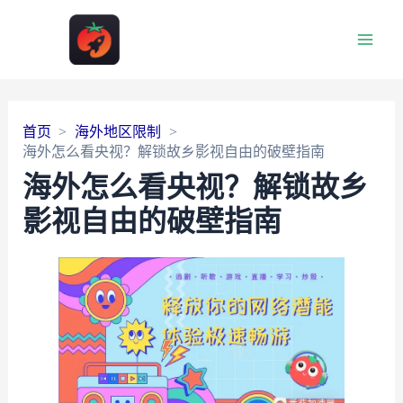
Main
Men
首页
海外地区限制
海外怎么看央视？解锁故乡影视自由的破壁指南
海外怎么看央视？解锁故乡
影视自由的破壁指南