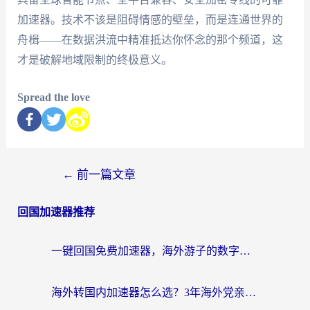
加速器。技术不该是阻碍情感的壁垒，而是连通世界的
舟楫——在数据洪流中精准抵达你怀念的那个频道，这
才是破解地域限制的终极意义。
Spread the love
←
前一篇文章
回国加速器推荐
一键回国免费加速器，海外游子的数字归乡路
海外转国内加速器怎么选？3年海外党亲测指南，无缝刷剧玩游戏不再难