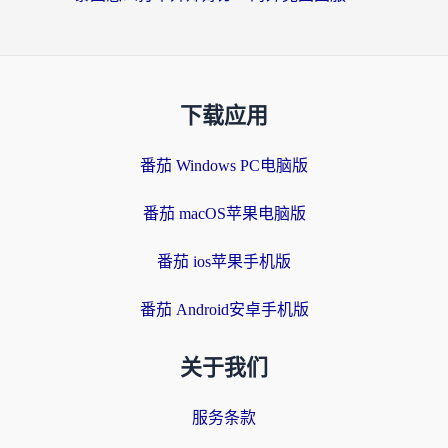
下载应用
番茄 Windows PC电脑版
番茄 macOS苹果电脑版
番茄 ios苹果手机版
番茄 Android安卓手机版
关于我们
服务条款