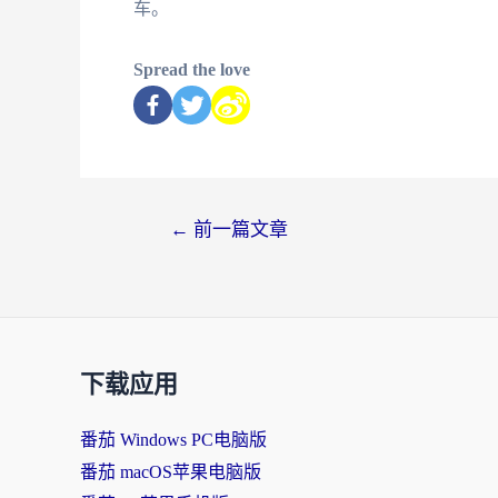
车。
Spread the love
←
前一篇文章
下载应用
番茄 Windows PC电脑版
番茄 macOS苹果电脑版