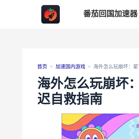
番茄回国加速器
首页
加速国内游戏
海外怎么玩崩坏：星穹
海外怎么玩崩坏：
迟自救指南