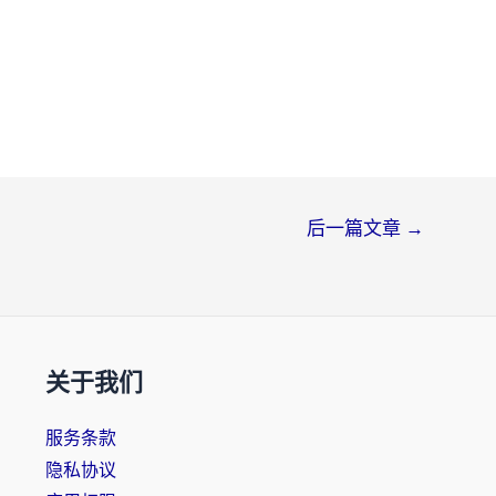
后一篇文章
→
关于我们
服务条款
隐私协议