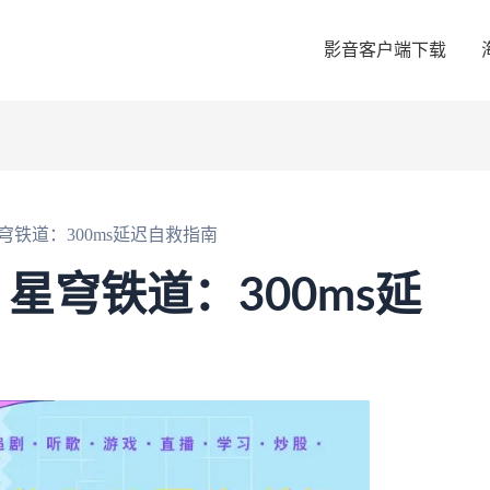
影音客户端下载
铁道：300ms延迟自救指南
星穹铁道：300ms延