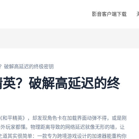
影音客户端下载
？破解高延迟的终极密钥
精英？破解高延迟的终
《和平精英》，却发现角色卡在加载界面动弹不得，或是刚
个海外玩家都懂。物理距离导致的网络延迟就像无形的墙，让
之道其实很简单：一款专为跨境游戏设计的加速器能重构你