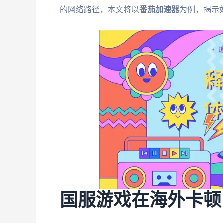
的网络路径，本文将以
番茄加速器
为例，揭示如
国服游戏在海外卡顿