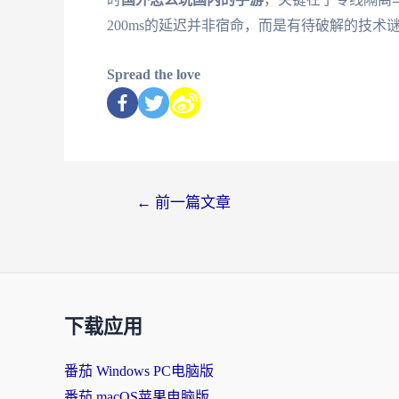
200ms的延迟并非宿命，而是有待破解的技
Spread the love
←
前一篇文章
下载应用
番茄 Windows PC电脑版
番茄 macOS苹果电脑版