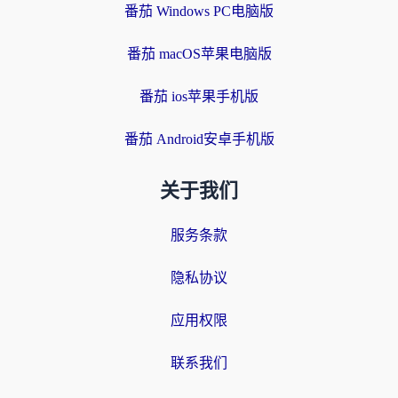
番茄 Windows PC电脑版
番茄 macOS苹果电脑版
番茄 ios苹果手机版
番茄 Android安卓手机版
关于我们
服务条款
隐私协议
应用权限
联系我们