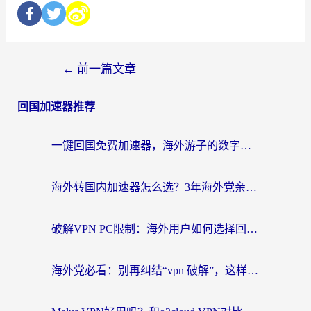
←
前一篇文章
回国加速器推荐
一键回国免费加速器，海外游子的数字归乡路
海外转国内加速器怎么选？3年海外党亲测指南，无缝刷剧玩游戏不再难
破解VPN PC限制：海外用户如何选择回国加速器实现无缝访问国内资源
海外党必看：别再纠结“vpn 破解”，这样选回国加速器才能真正无缝访问国内资源