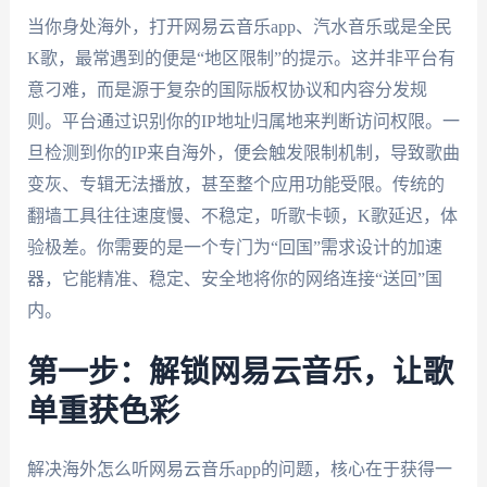
当你身处海外，打开网易云音乐app、汽水音乐或是全民
K歌，最常遇到的便是“地区限制”的提示。这并非平台有
意刁难，而是源于复杂的国际版权协议和内容分发规
则。平台通过识别你的IP地址归属地来判断访问权限。一
旦检测到你的IP来自海外，便会触发限制机制，导致歌曲
变灰、专辑无法播放，甚至整个应用功能受限。传统的
翻墙工具往往速度慢、不稳定，听歌卡顿，K歌延迟，体
验极差。你需要的是一个专门为“回国”需求设计的加速
器，它能精准、稳定、安全地将你的网络连接“送回”国
内。
第一步：解锁网易云音乐，让歌
单重获色彩
解决海外怎么听网易云音乐app的问题，核心在于获得一