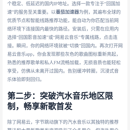
个稳定、低延迟的国内IP地址。选择一款专注于“回国加
速”的服务至关重要。以
番茄加速器
为例，其遍布全球的
优质节点和智能线路推荐功能，能自动为你匹配当前网
络环境下连接国内最快的路径。安装后，只需在应用内
选择“回国影音加速”或“网易云音乐”专属线路，点击连
接。瞬间，你的网络环境就被“切换”回国内。再次打开网
易云音乐app，你会发现那些灰色的歌曲图标重新亮起，
熟悉的推荐歌单和私人FM流畅加载，无损音质也能轻松
享受，仿佛从未离开过国内。告别缓冲转圈，沉浸式音
乐体验即刻回归。
第二步：突破汽水音乐地区限
制，畅享新歌首发
除了网易云，字节跳动旗下的汽水音乐以其独特的推荐