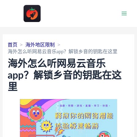
Main
Men
首页
海外地区限制
海外怎么听网易云音乐app？解锁乡音的钥匙在这里
海外怎么听网易云音乐
app？解锁乡音的钥匙在这
里