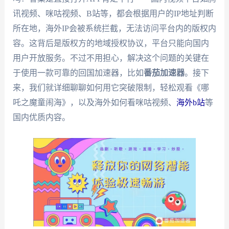
讯视频、咪咕视频、B站等，都会根据用户的IP地址判断
所在地，海外IP会被系统拦截，无法访问平台内的版权内
容。这背后是版权方的地域授权协议，平台只能向国内
用户开放服务。不过不用担心，解决这个问题的关键在
于使用一款可靠的回国加速器，比如
番茄加速器
。接下
来，我们就详细聊聊如何用它突破限制，轻松观看《哪
吒之魔童闹海》，以及海外如何看咪咕视频、
海外b站
等
国内优质内容。