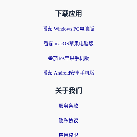
下载应用
番茄 Windows PC电脑版
番茄 macOS苹果电脑版
番茄 ios苹果手机版
番茄 Android安卓手机版
关于我们
服务条款
隐私协议
应用权限