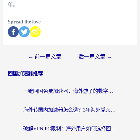
单。
Spread the love
←
前一篇文章
后一篇文章
→
回国加速器推荐
一键回国免费加速器，海外游子的数字归乡路
海外转国内加速器怎么选？3年海外党亲测指南，无缝刷剧玩游戏不再难
破解VPN PC限制：海外用户如何选择回国加速器实现无缝访问国内资源