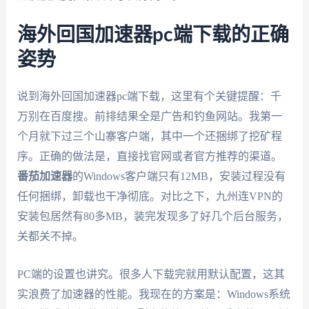
海外回国加速器pc端下载的正确
姿势
说到海外回国加速器pc端下载，这里有个关键提醒：千
万别在百度搜。前排结果全是广告和钓鱼网站。我第一
个月就下过三个山寨客户端，其中一个还捆绑了挖矿程
序。正确的做法是，直接找官网或者官方推荐的渠道。
番茄加速器
的Windows客户端只有12MB，安装过程没有
任何捆绑，卸载也干净彻底。对比之下，九州连VPN的
安装包居然有80多MB，装完发现多了好几个后台服务，
关都关不掉。
PC端的设置也讲究。很多人下载完就用默认配置，这其
实浪费了加速器的性能。我现在的方案是：Windows系统