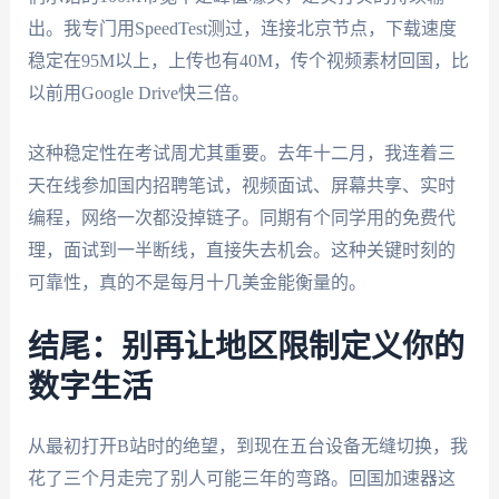
出。我专门用SpeedTest测过，连接北京节点，下载速度
稳定在95M以上，上传也有40M，传个视频素材回国，比
以前用Google Drive快三倍。
这种稳定性在考试周尤其重要。去年十二月，我连着三
天在线参加国内招聘笔试，视频面试、屏幕共享、实时
编程，网络一次都没掉链子。同期有个同学用的免费代
理，面试到一半断线，直接失去机会。这种关键时刻的
可靠性，真的不是每月十几美金能衡量的。
结尾：别再让地区限制定义你的
数字生活
从最初打开B站时的绝望，到现在五台设备无缝切换，我
花了三个月走完了别人可能三年的弯路。回国加速器这