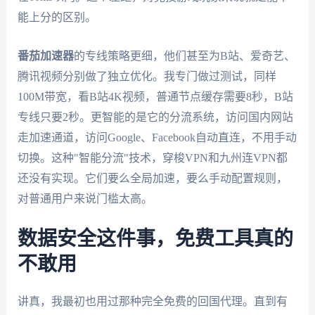
能上分的区别。
番茄加速器
的专线策略更细，他们甚至为B站、爱奇艺、
腾讯视频分别做了独立优化。我专门做过测试，同样
100M带宽，看B站4K视频，普通节点缓存需要8秒，B站
专线只要2秒。更智能的是它的分流系统，访问国内网站
走加速通道，访问Google、Facebook自动直连，不用手动
切换。这种"智能分流"技术，穿梭VPN和九州连VPN都
还没有实现。它们要么全局加速，要么手动配置规则，
对普通用户来说门槛太高。
数据安全这件事，免费工具真的
不敢用
讲真，我最初也用过那种完全免费的回国代理。直到有