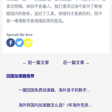
录次网银。体验不会骗人。我们漂洋过海不是为了断掉
跟国内的联系，选对了工具，地球村才是真的村，而不
是一堵堵数字高墙围起来的孤岛。
Spread the love
←
前一篇文章
后一篇文章
→
回国加速器推荐
一键回国免费加速器，海外游子的数字归乡路
海外转国内加速器怎么选？3年海外党亲测指南，无缝刷剧玩游戏不再难