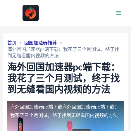
Main
Men
首页
回国加速器推荐
海外回国加速器pc端下载：我花了三个月测试，终于找
到无缝看国内视频的方法
海外回国加速器pc端下载：
我花了三个月测试，终于找
到无缝看国内视频的方法
海外回国加速器pc端下载
海外回国加速器pc端下载：
我花了三个月测试，终于找到无缝看国内视频的方法