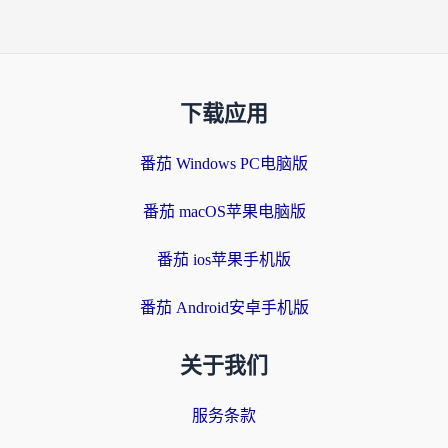
下载应用
番茄 Windows PC电脑版
番茄 macOS苹果电脑版
番茄 ios苹果手机版
番茄 Android安卓手机版
关于我们
服务条款