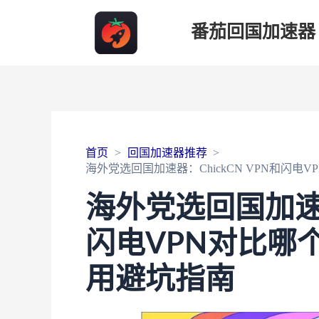
番茄回国加速器
首页
回国加速器推荐
海外党选回国加速器：ChickCN VPN和闪
海外党选回国加速器：
闪电VPN对比哪
用避坑指南