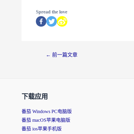
Spread the love
←
前一篇文章
下载应用
番茄 Windows PC电脑版
番茄 macOS苹果电脑版
番茄 ios苹果手机版