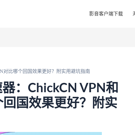
影音客户端下载
电VPN对比哪个回国效果更好？附实用避坑指南
ChickCN VPN和
个回国效果更好？附实