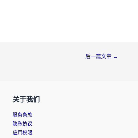
后一篇文章
→
关于我们
服务条款
隐私协议
应用权限