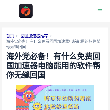
Main
Men
首页
回国加速器推荐
海外党必备！有什么免费回国加速器电脑能用的软件帮
你无缝回国
海外党必备！有什么免费回
国加速器电脑能用的软件帮
你无缝回国