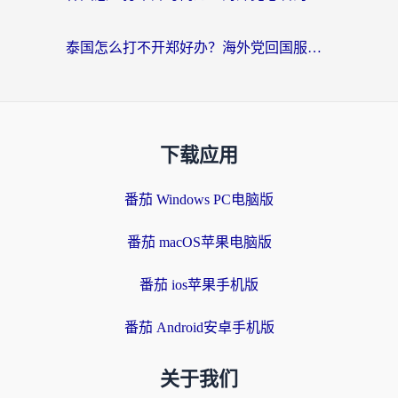
泰国怎么打不开郑好办？海外党回国服务+影音追剧全搞定的实用指南
下载应用
番茄 Windows PC电脑版
番茄 macOS苹果电脑版
番茄 ios苹果手机版
番茄 Android安卓手机版
关于我们