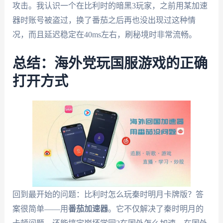
攻击。我认识一个在比利时的暗黑3玩家，之前用某加速
器时账号被盗过，换了番茄之后再也没出现过这种情
况，而且延迟稳定在40ms左右，刷秘境时非常流畅。
总结：海外党玩国服游戏的正确
打开方式
回到最开始的问题：比利时怎么玩秦时明月卡牌版？答
案很简单——用
番茄加速器
。它不仅解决了秦时明月的