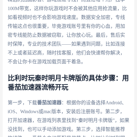
100M带宽，这样你玩游戏时不会被其他应用抢流量，比
如看视频时也不会影响游戏速度。数据安全加密，专线
传输这点也很重要，毕竟游戏账号里有你的心血，用加
密专线能防止数据被窃取，让你放心玩。最后，售后实
时保障，专业的技术团队——如果遇到问题，比如连接
不上或者延迟高，随时找客服，他们会快速帮你解决，
不会让你卡在游戏加载页面干着急。
比利时玩秦时明月卡牌版的具体步骤：用
番茄加速器流畅开玩
第一步，下载
番茄加速器
：根据你的设备选择Android、
iOS、Windows或mac版本，安装后注册账号。第二步，
打开加速器，在游戏列表里找到“秦时明月卡牌版”，如果
没找到，也可以手动添加游戏。第三步，选择智能推荐