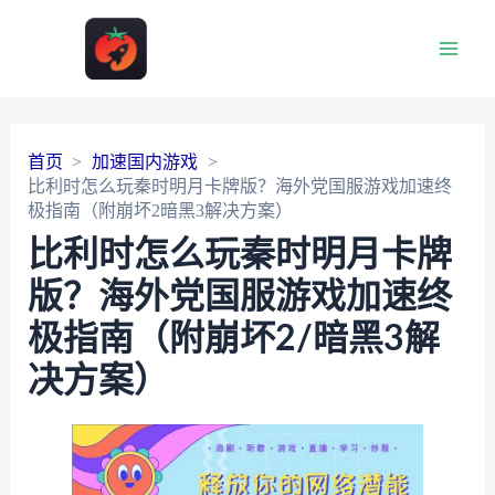
Main
Men
首页
加速国内游戏
比利时怎么玩秦时明月卡牌版？海外党国服游戏加速终
极指南（附崩坏2暗黑3解决方案）
比利时怎么玩秦时明月卡牌
版？海外党国服游戏加速终
极指南（附崩坏2/暗黑3解
决方案）