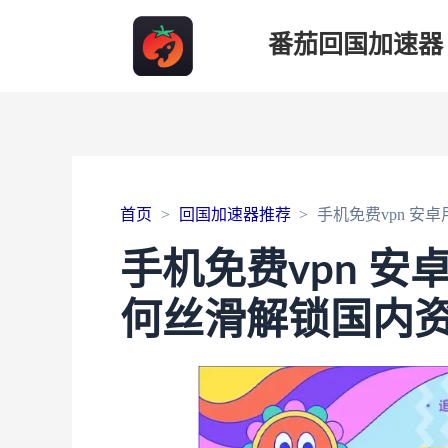
番茄回国加速器
首页
回国加速器推荐
手机免费vpn 
手机免费vpn 
何丝滑解锁国内