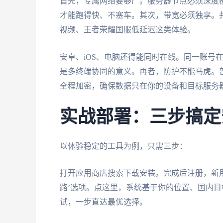
首先，专属网络要够广。服务器节点必须深度覆
才能跑得快、不塞车。其次，带宽必须独享。
视频、王者荣耀国服低延迟这类体验。
安卓、iOS、电脑还得能同时在线。同一账号
是多终端协同的意义。再者，防护不能马虎。
全程加密，确保数据只在你的设备和目标服务
实战部署：三步搞定
以体验稳定的工具为例，只需三步：
打开应用商店搜索下载安装。完成后注册，新
路’选项。点这里，系统基于你的位置、国内
试，一步直达最优选择。