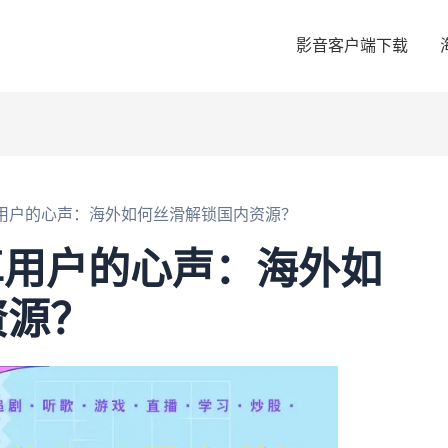
影音客户端下载
安卓用户的心声：海外如何丝滑解锁国内资源？
安卓用户的心声：海外如
资源？