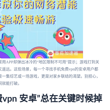
用APP却弹出冰冷的“地区限制不可用”提示；游戏打到关
遥远。这些场景，每一个寻找手机免费vpn的安卓用户都
是一集综艺或一场游戏，更是对家乡联结的渴望。别担心，
间就能打破。
vpn 安卓”总在关键时候掉