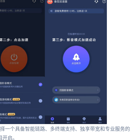
选择一个具备智能链路、多终端支持、独享带宽和专业服务的
阻开启。