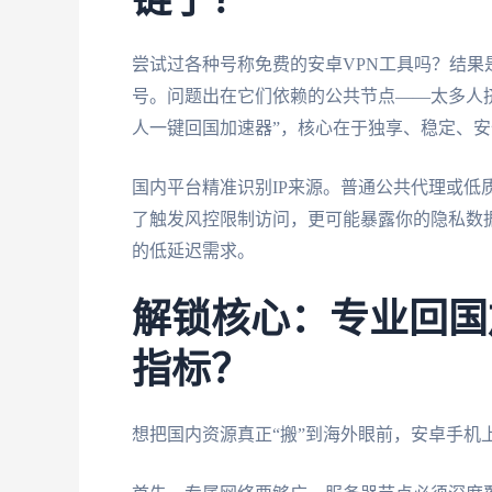
链子？
尝试过各种号称免费的安卓VPN工具吗？结
号。问题出在它们依赖的公共节点——太多人
人一键回国加速器”，核心在于独享、稳定、
国内平台精准识别IP来源。普通公共代理或低质
了触发风控限制访问，更可能暴露你的隐私数
的低延迟需求。
解锁核心：专业回国
指标？
想把国内资源真正“搬”到海外眼前，安卓手机