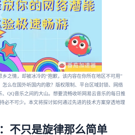
乡之情，却被冰冷的“抱歉，该内容在你所在地区不可用”
。怎么在国外听国内的歌？版权限制、平台区域封锁、网络
乐、QQ音乐之间的大山。想要流畅收听网易云音乐的每日推
加持必不可少。本文将探讨如何通过先进的技术方案穿透地理
：不只是旋律那么简单