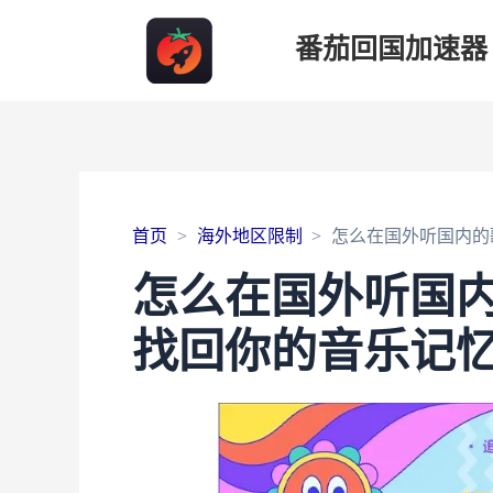
番茄回国加速器
首页
海外地区限制
怎么在国外听国内的
怎么在国外听国
找回你的音乐记