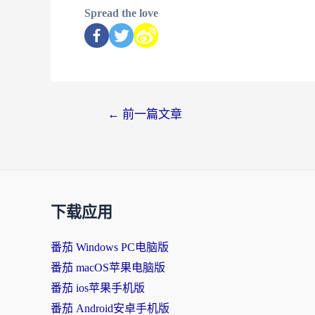
Spread the love
←
前一篇文章
下载应用
番茄 Windows PC电脑版
番茄 macOS苹果电脑版
番茄 ios苹果手机版
番茄 Android安卓手机版