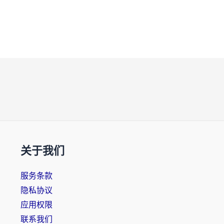
关于我们
服务条款
隐私协议
应用权限
联系我们