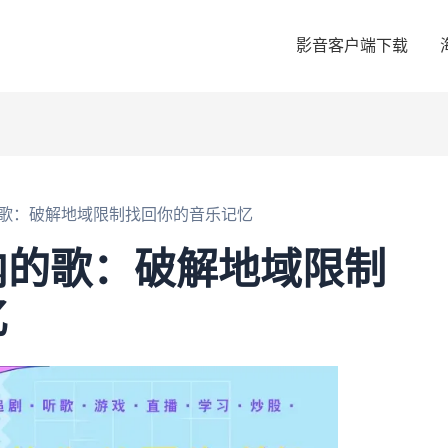
影音客户端下载
歌：破解地域限制找回你的音乐记忆
内的歌：破解地域限制
忆