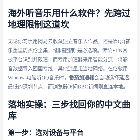
海外听音乐用什么软件？先跨过
地理限制这道坎
无论你习惯用网易云收藏独立音乐人作品，还是靠QQ音
乐重温周杰伦全集，“翻墙回家”是必选项。传统VPN常
被平台识别并限速，而专用加速器采用智能分流：将影
音数据导入回国专线，其他流量走当地网络。在伦敦用
Windows电脑听QQ音乐时，
番茄加速器
会自动选择延迟
最低的深圳节点，而浏览器访问BBC新闻则直连本地。
落地实操：三步找回你的中文曲
库
第一步：选对设备与平台