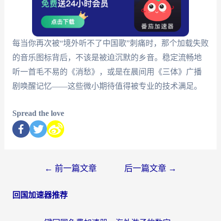
每当你再次被“境外听不了中国歌”刺痛时，那个加载失败
的音乐图标背后，不该是被迫沉默的乡音。稳定流畅地
听一首毛不易的《消愁》，或是在晨间用《三体》广播
剧唤醒记忆——这些微小期待值得被专业的技术满足。
Spread the love
←
前一篇文章
后一篇文章
→
回国加速器推荐