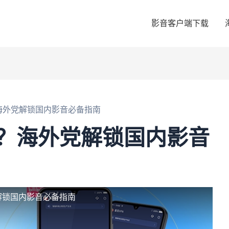
影音客户端下载
海外党解锁国内影音必备指南
？海外党解锁国内影音
解锁国内影音必备指南