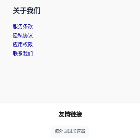
关于我们
服务条款
隐私协议
应用权限
联系我们
友情链接
海外回国加速器