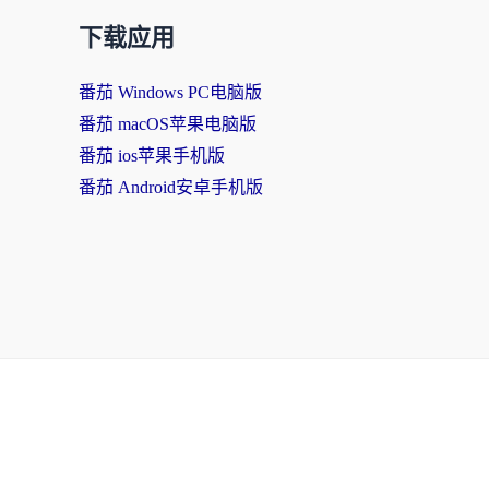
下载应用
番茄 Windows PC电脑版
番茄 macOS苹果电脑版
番茄 ios苹果手机版
番茄 Android安卓手机版