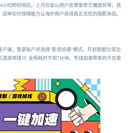
24小时即时响应。上月旧金山用户反馈爱奇艺播放异常，技
置。这种实时保障能力让海外用户获得真正无忧的观影体验。
户端，登录账户并选择"影音加速"模式，开启智能分流功
《流浪地球2》全程耗时不到7分钟。专线加速带来的不仅是