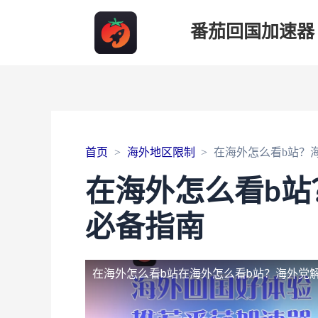
番茄回国加速器
首页
海外地区限制
在海外怎么看b站？
在海外怎么看b站
必备指南
在海外怎么看b站
在海外怎么看b站？海外党