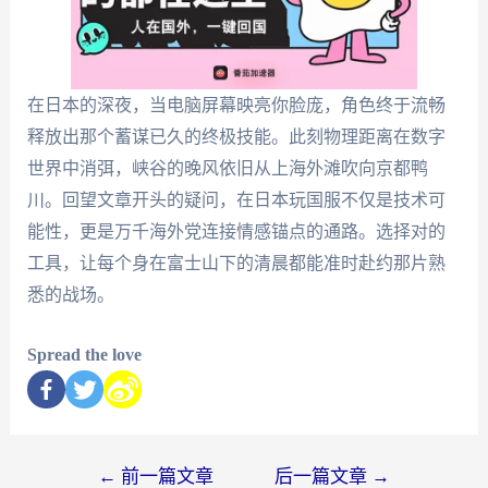
在日本的深夜，当电脑屏幕映亮你脸庞，角色终于流畅
释放出那个蓄谋已久的终极技能。此刻物理距离在数字
世界中消弭，峡谷的晚风依旧从上海外滩吹向京都鸭
川。回望文章开头的疑问，在日本玩国服不仅是技术可
能性，更是万千海外党连接情感锚点的通路。选择对的
工具，让每个身在富士山下的清晨都能准时赴约那片熟
悉的战场。
Spread the love
←
前一篇文章
后一篇文章
→