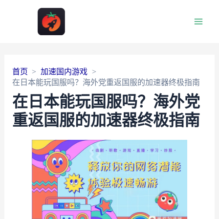
Main
Men
首页
加速国内游戏
在日本能玩国服吗？海外党重返国服的加速器终极指南
在日本能玩国服吗？海外党
重返国服的加速器终极指南