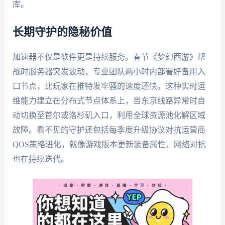
库。
长期守护的隐秘价值
加速器不仅是软件更是持续服务。春节《梦幻西游》帮
战时服务器突发波动，专业团队两小时内部署好备用入
口节点，比玩家在推特发牢骚的速度还快。这种实时运
维能力建立在分布式节点体系上，当东京线路异常时自
动切换至首尔或洛杉矶入口，利用全球资源池化解区域
故障。看不见的守护还包括每季度升级协议对抗运营商
QOS策略进化，就像游戏版本更新装备属性，网络对抗
也在持续迭代。