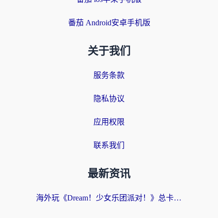
番茄 Android安卓手机版
关于我们
服务条款
隐私协议
应用权限
联系我们
最新资讯
海外玩《Dream！少女乐团派对！》总卡顿？加速器到底能不能用？一篇指南解决你的国服游戏难题