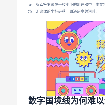
设。所幸答案藏在一枚小小的加速器中。本文
场，无论你的坐标是秋叶原还是塞纳河畔。
数字国境线为何难以