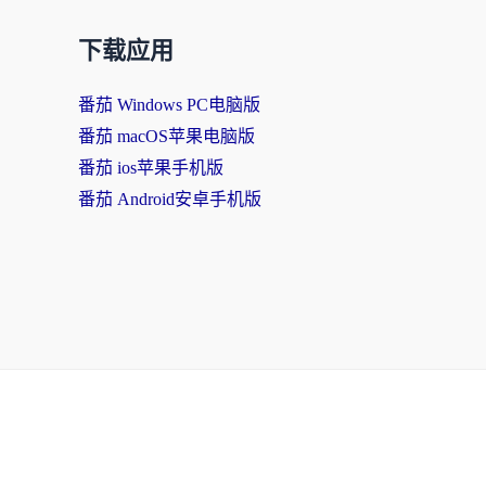
下载应用
番茄 Windows PC电脑版
番茄 macOS苹果电脑版
番茄 ios苹果手机版
番茄 Android安卓手机版