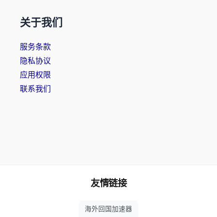
关于我们
服务条款
隐私协议
应用权限
联系我们
友情链接
海外回国加速器