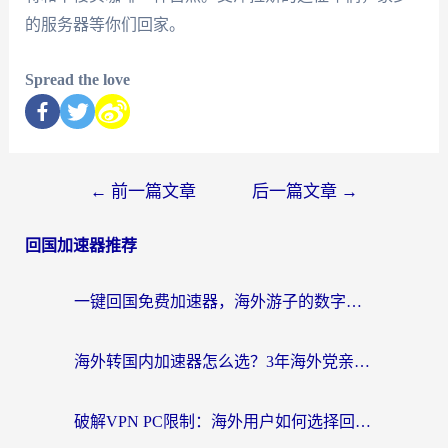
的服务器等你们回家。
Spread the love
←
前一篇文章
后一篇文章
→
回国加速器推荐
一键回国免费加速器，海外游子的数字归乡路
海外转国内加速器怎么选？3年海外党亲测指南，无缝刷剧玩游戏不再难
破解VPN PC限制：海外用户如何选择回国加速器实现无缝访问国内资源