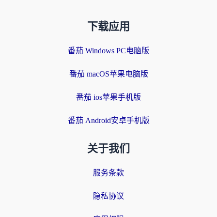
下载应用
番茄 Windows PC电脑版
番茄 macOS苹果电脑版
番茄 ios苹果手机版
番茄 Android安卓手机版
关于我们
服务条款
隐私协议