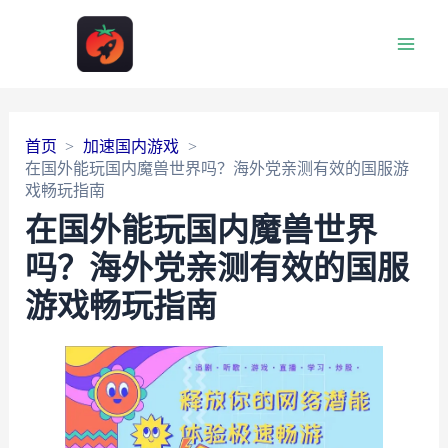
Main
Men
首页
加速国内游戏
在国外能玩国内魔兽世界吗？海外党亲测有效的国服游
戏畅玩指南
在国外能玩国内魔兽世界
吗？海外党亲测有效的国服
游戏畅玩指南