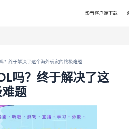
影音客户端下载
L吗？终于解决了这个海外玩家的终极难题
OL吗？终于解决了这
极难题