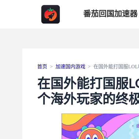
番茄回国加速器
首页
加速国内游戏
在国外能打国服LO
在国外能打国服L
个海外玩家的终