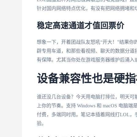
针对国内网络特点优化，有没有把网络拥堵和
稳定高速通道才值回票价
想象一下，开着团战队友怒吼“开大！”结果你
辟专用车道，和那些看视频、聊天的数据分道
有保障。尤其当你处在游戏服务器维护后涌入
设备兼容性也是硬指
谁还没几台设备？今天用电脑打排位，明天可
上你的节奏。支持 Windows 和 macOS 
付费，多端同时用。笔记本插着网线打LOL
验。