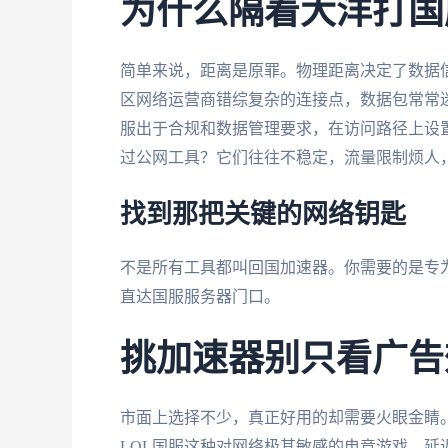
为什么隔着大洋打国
简单来说，距离是原罪。物理距离决定了数据
区网络运营商错综复杂的连接点，数据包常常
服出于合规和数据管理要求，在访问路径上设
过公网工具？它们往往不稳定，流量限制烦人
找到那把关键的网络钥匙
不是所有工具都叫回国加速器。你需要的是专
直达国服服务器门口。
挑加速器别只看广告
市面上选择不少，真正好用的却需要火眼金睛。
LOL国服这种对网络极其敏感的电竞游戏，