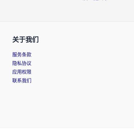
关于我们
服务条款
隐私协议
应用权限
联系我们