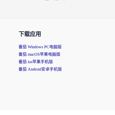
下载应用
番茄 Windows PC电脑版
番茄 macOS苹果电脑版
番茄 ios苹果手机版
番茄 Android安卓手机版