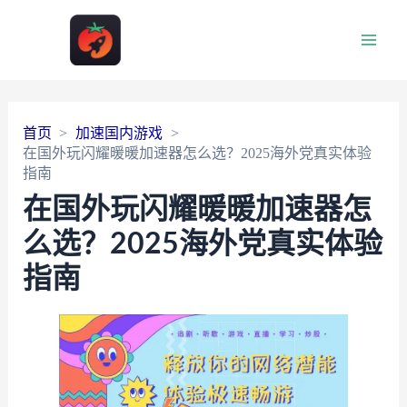
Main
Men
首页
加速国内游戏
在国外玩闪耀暖暖加速器怎么选？2025海外党真实体验
指南
在国外玩闪耀暖暖加速器怎
么选？2025海外党真实体验
指南