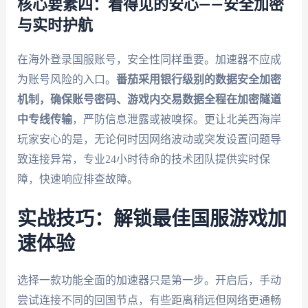
核心要素四：看得见的安心——安全加密
与实时护航
在海外登录国服账号，安全性同样重要。加速器不应成
为账号风险的入口。
番茄采用银行级别的数据安全加密
机制，确保账号密码、游戏内交易数据全程在加密隧道
中专线传输
，严防信息泄露或被嗅探。更让北美西海岸
玩家安心的是，无论何时因网络波动或突发设置问题导
致连接异常，专业24小时待命的技术团队提供实时保
障，快速响应排查故障。
实战技巧：解锁最佳国服游戏加
速体验
选择一款功能全面的加速器只是第一步。开启后，手动
尝试连接不同的回国节点，有些距离稍远但网络更通畅