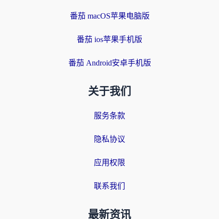
番茄 macOS苹果电脑版
番茄 ios苹果手机版
番茄 Android安卓手机版
关于我们
服务条款
隐私协议
应用权限
联系我们
最新资讯