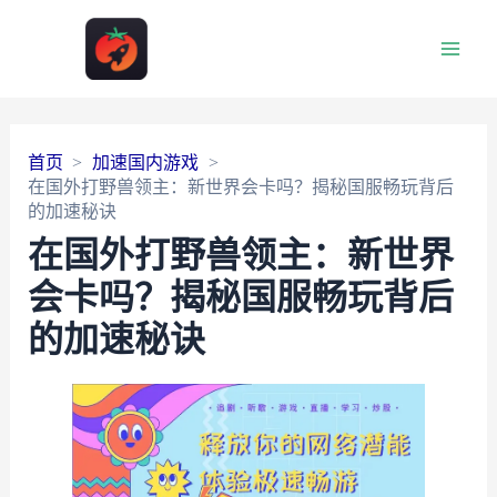
Main
Men
首页
加速国内游戏
在国外打野兽领主：新世界会卡吗？揭秘国服畅玩背后
的加速秘诀
在国外打野兽领主：新世界
会卡吗？揭秘国服畅玩背后
的加速秘诀