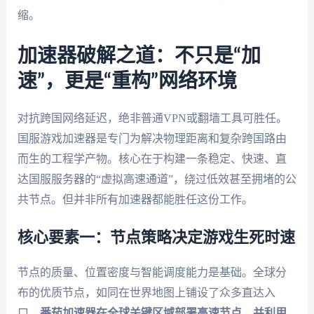
缩。
加速器破解之道：不只是“加
速”，更是“重构”网络环境
对抗跨国网络延迟，绝非普通VPN或翻墙工具可胜任。
国服游戏加速器是专门为解决物理距离和复杂跨国路由
而生的工程学产物。核心在于构建一条稳定、快速、直
达国服服务器的“虚拟高速通道”，绕过低效甚至拥堵的公
共节点。但并非所有加速器都能胜任这份工作。
核心要素一：节点策略决定游戏生死时速
节点的质量、位置密度与智能调度能力是基础。全球分
布的优质节点，如同在世界地图上铺设了众多直达入
口。
番茄加速器
在全球关键区域部署高速节点，并利用