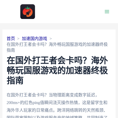
Main
Men
首页
加速国内游戏
在国外打王者会卡吗？海外畅玩国服游戏的加速器终极
指南
在国外打王者会卡吗？海外
畅玩国服游戏的加速器终极
指南
在国外打王者会卡吗？当物理距离变成数字延迟，
200ms+的红色ping值瞬间浇灭操作热情，这是留学生和
海外华人玩家的日常痛点。跨洋网络跳转的天然瓶颈、
国际带宽限制以及游戏服务商的地域策略，共同制造了