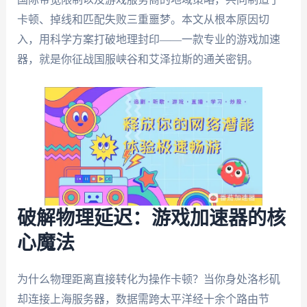
卡顿、掉线和匹配失败三重噩梦。本文从根本原因切
入，用科学方案打破地理封印——一款专业的游戏加速
器，就是你征战国服峡谷和艾泽拉斯的通关密钥。
破解物理延迟：游戏加速器的核
心魔法
为什么物理距离直接转化为操作卡顿？当你身处洛杉矶
却连接上海服务器，数据需跨太平洋经十余个路由节