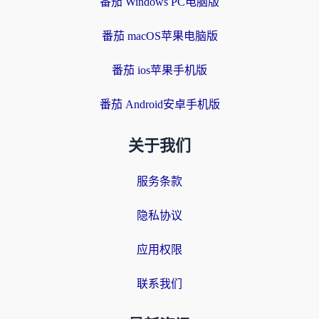
番茄 Windows PC电脑版
番茄 macOS苹果电脑版
番茄 ios苹果手机版
番茄 Android安卓手机版
关于我们
服务条款
隐私协议
应用权限
联系我们