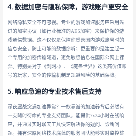
4. 数据加密与隐私保障，游戏账户更安全
网络隐私安全不可忽视。专业的游戏加速服务应采用先
进的加密协议（如行业标准的AES加密）来保护你的游
戏通信数据。这不仅仅是保障你登录国内游戏账号时的
信息安全，防止可能的数据窃听；更重要的是建立起一
个专用的加密传输隧道，避免敏感信息在国际公网上裸
奔。特别是对于《剑网3》、《魔兽世界》这类高价值账
号的玩家，安全的传输机制是规避风险的基础保障。
5. 响应急速的专业技术售后支持
深夜鏖战突遇加速异常？一款靠谱的加速器背后必然有
一支随时待命的专业支持团队。能提供7x24小时在线响
应，并通过实时聊天工具快速解决你的疑问、诊断问
题。拥有深厚网络技术底蕴的服务团队能够实时监控整