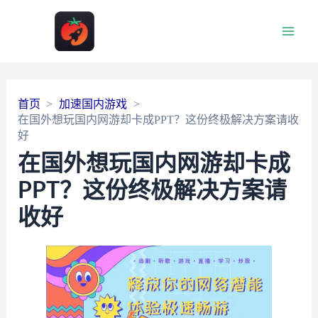
Main
Men
首页
加速国内游戏
在国外想玩国内网游却卡成PPT？这份终极解决方案请收
好
在国外想玩国内网游却卡成
PPT？这份终极解决方案请
收好