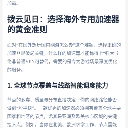
加霜。
拨云见日：选择海外专用加速器
的黄金准则
面对“在国外想玩国内网游怎么办”这个难题，选择正确的
加速器是破局关键。什么样的加速器才能称得上“强大”？
绝非普通VPN可替代，需要的是专为游戏场景深度优化
的服务。
1. 全球节点覆盖与线路智能调度能力
节点的多寡、质量与分布直接决定了你的网络路径能否
做到“短平快”。一款优秀的加速器必须拥有覆盖全球主要
国家和地区的节点，尤其是亚洲及欧美核心区域的关键
接入点。例如，当你在北美、欧洲求学工作，节点需能