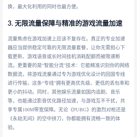
换，最大化利用的同时也最方便。
3. 无限流量保障与精准的游戏流量加速
流量焦虑在游戏加速上应该不复存在。真正的专业加速
器应当提供稳定可靠的无限流量套餐，让你无需担心下
载更新、游戏语音或长时间挂机消耗配额而被限速断
流。更重要的是“智能分流”技术：它能精准识别你的网络
数据流，将游戏流量通过专为游戏优化设计的回国专线
进行传输，这条“专线”拥有更高优先级、更低的丢包率和
更小的抖动。同时，其他娱乐流量如国内追剧、音乐
等，也能通过影音优化路径加速，与游戏互不干扰，共
享专属100M带宽保障。无论《PUBG》的激烈对枪还是
《永劫无间》的空中拼刀，你都能拥有流畅一致的体
验。