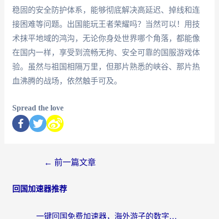
稳固的安全防护体系，能够彻底解决高延迟、掉线和连
接困难等问题。出国能玩王者荣耀吗？当然可以！用技
术抹平地域的鸿沟，无论你身处世界哪个角落，都能像
在国内一样，享受到流畅无拘、安全可靠的国服游戏体
验。虽然与祖国相隔万里，但那片熟悉的峡谷、那片热
血沸腾的战场，依然触手可及。
Spread the love
←
前一篇文章
回国加速器推荐
一键回国免费加速器，海外游子的数字归乡路