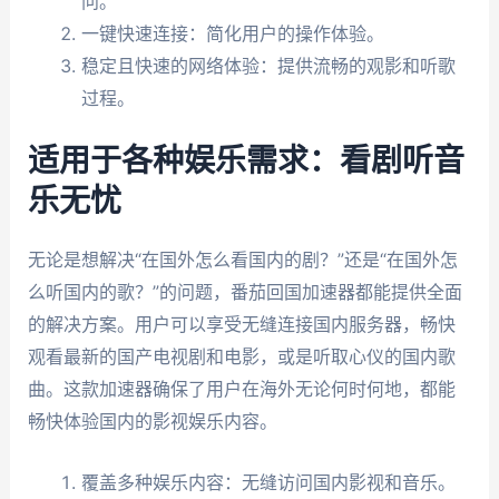
问。
一键快速连接：简化用户的操作体验。
稳定且快速的网络体验：提供流畅的观影和听歌
过程。
适用于各种娱乐需求：看剧听音
乐无忧
无论是想解决“在国外怎么看国内的剧？”还是“在国外怎
么听国内的歌？”的问题，番茄回国加速器都能提供全面
的解决方案。用户可以享受无缝连接国内服务器，畅快
观看最新的国产电视剧和电影，或是听取心仪的国内歌
曲。这款加速器确保了用户在海外无论何时何地，都能
畅快体验国内的影视娱乐内容。
覆盖多种娱乐内容：无缝访问国内影视和音乐。