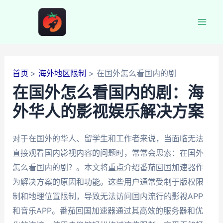
跳
至
Mai
内
容
Men
首页
海外地区限制
在国外怎么看国内的剧
在国外怎么看国内的剧：海
外华人的影视娱乐解决方案
对于在国外的华人、留学生和工作者来说，当面临无法
直接观看国内影视内容的问题时，常常会思索：在国外
怎么看国内的剧？。本文将重点介绍番茄回国加速器作
为解决方案的原因和功能。这些用户通常受制于版权限
制和地理位置限制，导致无法访问国内流行的影视APP
和音乐APP。番茄回国加速器通过其高效的服务器和优