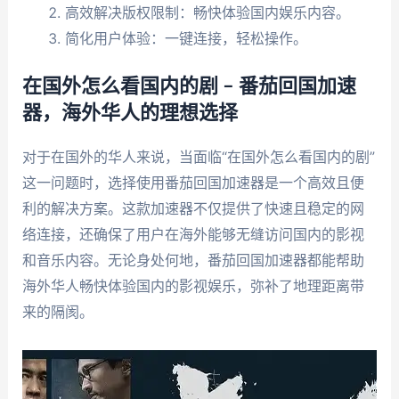
高效解决版权限制：畅快体验国内娱乐内容。
简化用户体验：一键连接，轻松操作。
在国外怎么看国内的剧 – 番茄回国加速
器，海外华人的理想选择
对于在国外的华人来说，当面临“在国外怎么看国内的剧”
这一问题时，选择使用番茄回国加速器是一个高效且便
利的解决方案。这款加速器不仅提供了快速且稳定的网
络连接，还确保了用户在海外能够无缝访问国内的影视
和音乐内容。无论身处何地，番茄回国加速器都能帮助
海外华人畅快体验国内的影视娱乐，弥补了地理距离带
来的隔阂。