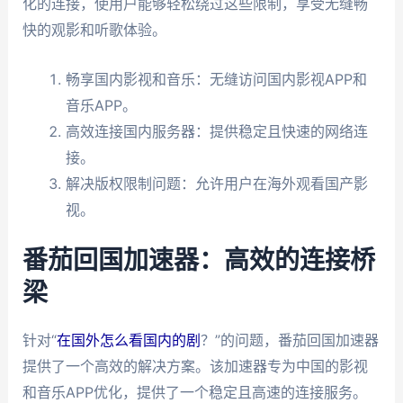
化的连接，使用户能够轻松绕过这些限制，享受无缝畅
快的观影和听歌体验。
畅享国内影视和音乐：无缝访问国内影视APP和
音乐APP。
高效连接国内服务器：提供稳定且快速的网络连
接。
解决版权限制问题：允许用户在海外观看国产影
视。
番茄回国加速器：高效的连接桥
梁
针对“
在国外怎么看国内的剧
？”的问题，番茄回国加速器
提供了一个高效的解决方案。该加速器专为中国的影视
和音乐APP优化，提供了一个稳定且高速的连接服务。