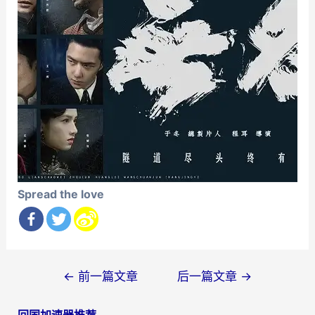
Spread the love
文
←
前一篇文章
后一篇文章
→
章