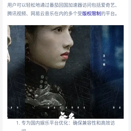
用户可以轻松地通过番茄回国加速器访问包括爱奇艺、
腾讯视频、网易云音乐在内的多个受
版权限制
的平台。
专为国内娱乐平台优化：确保兼容性和高效访