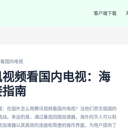
客户端下载
频看国内电视
讯视频看国内电视：海
接指南
题：在国外怎么用腾讯视频看国内电视？当他们思念祖国的
挑战。幸运的是，通过番茄回国加速器，海外的华人可以轻
款加速器以其高效的连接和简便的操作界面，为用户提供了