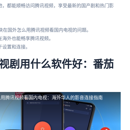
地，都能顺畅访问腾讯视频，享受最新的国产剧和热门影
解决在国外怎么用腾讯视频看国内电视的问题。
在海外也能畅享腾讯视频。
于设置和连接。
视剧用什么软件好：番茄
么用腾讯视频看国内电视：海外华人的影音连接指南