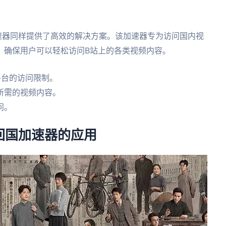
速器同样提供了高效的解决方案。该加速器专为访问国内视
，确保用户可以轻松访问B站上的各类视频内容。
平台的访问限制。
所需的视频内容。
问。
回国加速器的应用