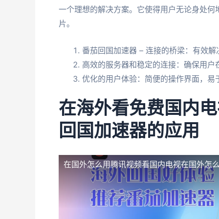
一个理想的解决方案。它使得用户无论身处何
片。
番茄回国加速器 – 连接的桥梁：有效
高效的服务器和稳定的连接：确保用户
优化的用户体验：简便的操作界面，易
在海外看免费国内电
回国加速器的应用
在国外怎么用腾讯视频看国内电视
在国外怎