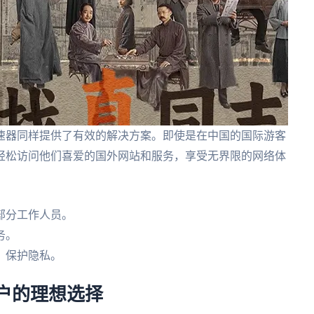
速器同样提供了有效的解决方案。即使是在中国的国际游客
轻松访问他们喜爱的国外网站和服务，享受无界限的网络体
部分工作人员。
务。
，保护隐私。
用户的理想选择