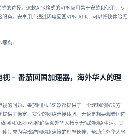
想的选择。这款APK格式的VPN应用易于安装和使用，专
服务。安卓用户通过闪电回国VPN APK，可以畅快体验无
N服务。
。
视 – 番茄回国加速器，海外华人的理
电视的问题，番茄回国加速器都提供了一个理想的解决方
还提供了稳定、安全的网络连接体验。无论是想要观看国内
，番茄回国加速器都能确保海外华人畅享无忧的网络生活。其
，使其成为实现跨国网络连接的理想伙伴，帮助海外华人轻