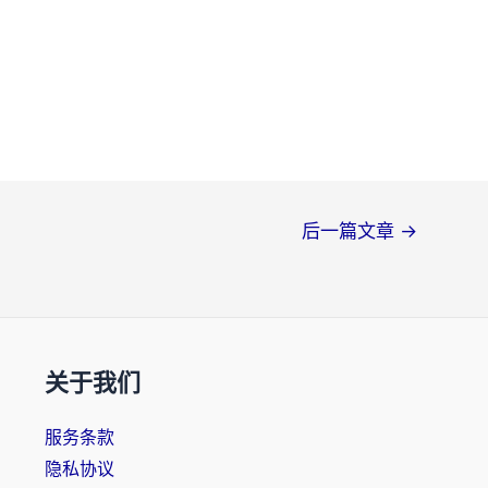
后一篇文章
→
关于我们
服务条款
隐私协议