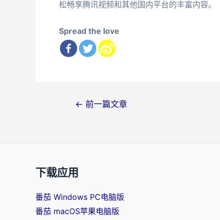
松畅享腾讯视频和其他国内平台的丰富内容。
Spread the love
文
←
前一篇文章
章
导
航
下载应用
番茄 Windows PC电脑版
番茄 macOS苹果电脑版