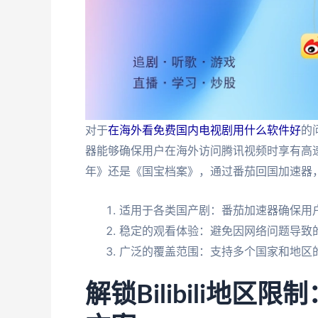
对于
在海外看免费国内电视剧用什么软件好
的
器能够确保用户在海外访问腾讯视频时享有高
年》还是《国宝档案》，通过番茄回国加速器
适用于各类国产剧：番茄加速器确保用
稳定的观看体验：避免因网络问题导致
广泛的覆盖范围：支持多个国家和地区
解锁Bilibili地