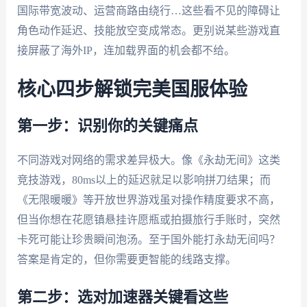
国际带宽波动、运营商路由绕行…这些看不见的障碍让
角色动作延迟、技能放空变成常态。更别说某些游戏直
接屏蔽了海外IP，连加载界面的机会都不给。
核心四步解锁完美国服体验
第一步：识别你的关键痛点
不同游戏对网络的需求差异极大。像《永劫无间》这类
竞技游戏，80ms以上的延迟就足以影响拼刀结果；而
《无限暖暖》等开放世界游戏虽对操作精度要求不高，
但当你想在花愿镇悬挂许愿瓶或拍摄旅行手账时，突然
卡死可能让珍贵瞬间泡汤。至于国外能打永劫无间吗？
答案是肯定的，但你需要更智能的线路支撑。
第二步：选对加速器关键看这些