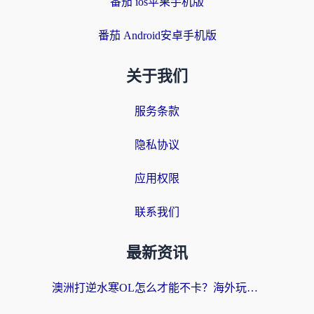
番茄 ios苹果手机版
番茄 Android安卓手机版
关于我们
服务条款
隐私协议
应用权限
联系我们
最新资讯
澳洲打逆水寒OL怎么才能不卡？海外玩家国服游戏加速终极指南（附梦幻模拟战地铁跑酷解决办法）