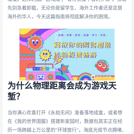
先别急着卸载，无论你是留学生、海外工作者还是定居
海外的华人，今天这篇指南将彻底解决你的困境。
为什么物理距离会成为游戏天
堑？
当你满心欢喜打开《永劫无间》准备落地成盒，或者想
在《我的世界国服》搭建新家园时，数据包其实正在经
历一场跨越上万公里的"环球旅行"。海底光缆节点拥堵、