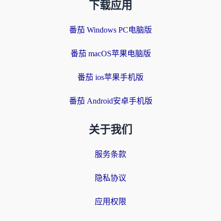
下载应用
番茄 Windows PC电脑版
番茄 macOS苹果电脑版
番茄 ios苹果手机版
番茄 Android安卓手机版
关于我们
服务条款
隐私协议
应用权限