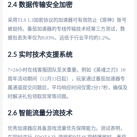
2.4 数据传输安全加密
采用TLS 1.3加密协议的加速器可有效防止《原神》账号
被劫持。番茄加速器的专线传输技术经第三方测试，数
据包丢失率仅为0.03%，远低于行业平均的1.2%。
2.5 实时技术支援系统
7×24小时在线客服团队至关重要。例如《英魂之刃》10
周年活动期间（12月13日起），玩家通过番茄加速器专
属通道提交问题后，平均响应时间仅需2分17秒，确保及
时解决礼包领取异常等问题。
2.6 智能流量分流技术
优秀加速器应具备游戏流量优先保障能力。测试表明，