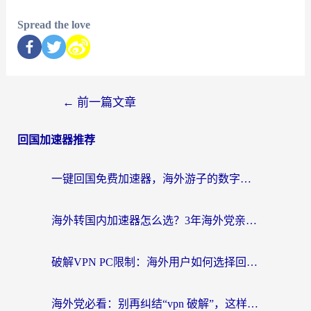
Spread the love
←
前一篇文章
回国加速器推荐
一键回国免费加速器，海外游子的数字归乡路
海外转国内加速器怎么选？3年海外党亲测指南，无缝刷剧玩游戏不再难
破解VPN PC限制：海外用户如何选择回国加速器实现无缝访问国内资源
海外党必看：别再纠结“vpn 破解”，这样选回国加速器才能真正无缝访问国内资源