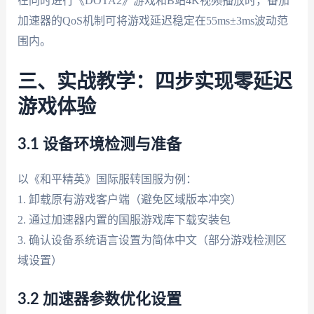
在同时进行《DOTA2》游戏和B站4K视频播放时，番茄
加速器的QoS机制可将游戏延迟稳定在55ms±3ms波动范
围内。
三、实战教学：四步实现零延迟
游戏体验
3.1 设备环境检测与准备
以《和平精英》国际服转国服为例：
1. 卸载原有游戏客户端（避免区域版本冲突）
2. 通过加速器内置的国服游戏库下载安装包
3. 确认设备系统语言设置为简体中文（部分游戏检测区
域设置）
3.2 加速器参数优化设置