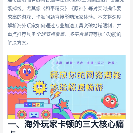
繁掉线。尤其像《和平精英》《原神》等对实时操作要
求高的游戏，卡顿问题直接影响玩家体验。本文将深度
解析海外玩家如何通过专业加速工具突破地域限制，并
重点推荐具备
全球节点覆盖
、
多平台兼容
等核心功能的
解决方案。
一、海外玩家卡顿的三大核心痛