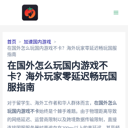
Main
Men
首页
加速国内游戏
在国外怎么玩国内游戏不卡？海外玩家零延迟畅玩国服
指南
在国外怎么玩国内游戏不
卡？海外玩家零延迟畅玩国
服指南
对于留学生、海外工作者和华人群体而言，
在国外怎么
玩国内游戏不卡
始终是个棘手难题。由于物理距离导致
的网络延迟、运营商限制以及跨境数据传输限制，直接
连接国服服务器时普遍存在200ms以上的高延迟，甚至频