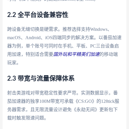
2.2 全平台设备兼容性
跨设备无缝切换是硬需求。推荐选择支持Windows、
macOS、Android、iOS四端同步的解决方案。以番茄加速
器为例，单个账号可同时在手机、平板、PC三台设备启
用加速，特别适合需要
国外玩和平精英们加速
的移动端
玩家。
2.3 带宽与流量保障体系
射击类游戏对带宽稳定性要求严苛。实测数据显示，番
茄加速器的独享100M带宽可承载《CS:GO》的128tick服
务器需求，且无限流量设计避免《永劫无间》更新包下
载时触发限速问题。