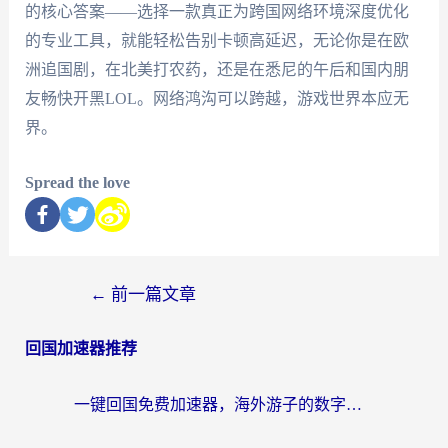
的核心答案——选择一款真正为跨国网络环境深度优化
的专业工具，就能轻松告别卡顿高延迟，无论你是在欧
洲追国剧，在北美打农药，还是在悉尼的午后和国内朋
友畅快开黑LOL。网络鸿沟可以跨越，游戏世界本应无
界。
Spread the love
←
前一篇文章
回国加速器推荐
一键回国免费加速器，海外游子的数字归乡路