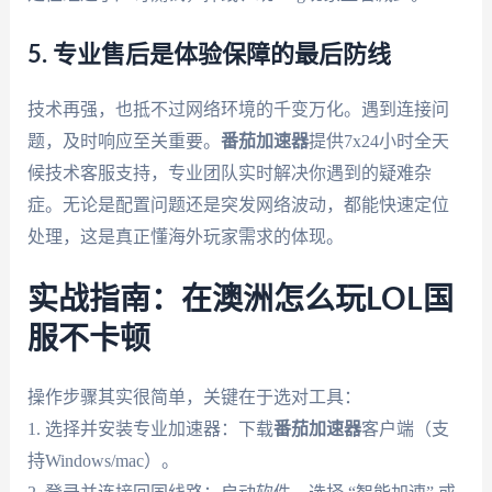
5. 专业售后是体验保障的最后防线
技术再强，也抵不过网络环境的千变万化。遇到连接问
题，及时响应至关重要。
番茄加速器
提供7x24小时全天
候技术客服支持，专业团队实时解决你遇到的疑难杂
症。无论是配置问题还是突发网络波动，都能快速定位
处理，这是真正懂海外玩家需求的体现。
实战指南：在澳洲怎么玩LOL国
服不卡顿
操作步骤其实很简单，关键在于选对工具：
1. 选择并安装专业加速器：下载
番茄加速器
客户端（支
持Windows/mac）。