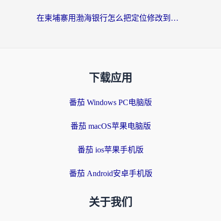
在柬埔寨用渤海银行怎么把定位修改到中国国内？3招解决海外生活的“数字乡愁”
下载应用
番茄 Windows PC电脑版
番茄 macOS苹果电脑版
番茄 ios苹果手机版
番茄 Android安卓手机版
关于我们