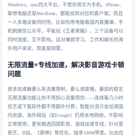
Windows、mac四大平台，不管你用华为手机、iPhone、
联想电脑还是MacBook，都能找到对应的客户端；而且
一人多端设备同时用，比如你用电脑看国内直播课，手
机刷微信公众号，平板玩《王者荣耀》，三个设备可以
同时连接，互不影响。这对兼顾学习、工作和娱乐的海
外用户来说，简直是刚需。
无限流量+专线加速，解决影音游戏卡顿
问题
很多加速器要么有流量限制，要么速度慢。番茄的稳定
无限流量功能让你不用担心流量用完——连续看几小时
综艺或下载软件都不用额外付费；智能分流只会加速国
内资源，海外网站（如Google）仍用本地网络，不影响
正常使用；更有精选回国影音、游戏加速专线，针对爱
奇艺、B站、《原神》等优化，独享100M带宽。比如在