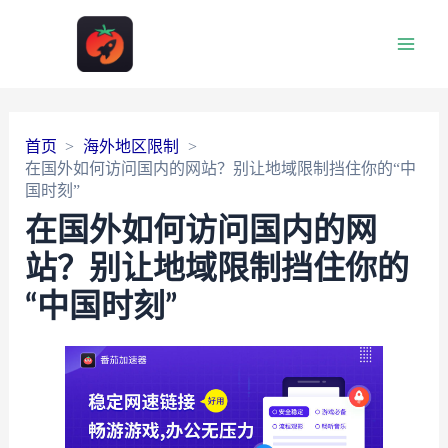
Main
Men
首页
海外地区限制
在国外如何访问国内的网站？别让地域限制挡住你的“中
国时刻”
在国外如何访问国内的网
站？别让地域限制挡住你的
“中国时刻”