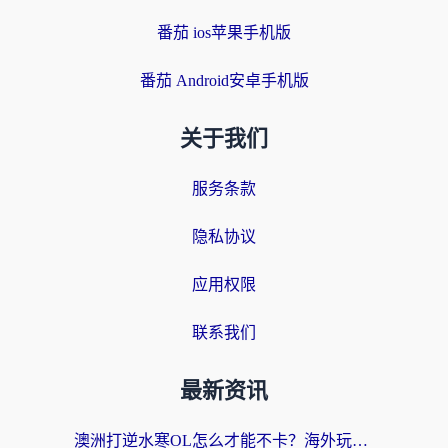
番茄 ios苹果手机版
番茄 Android安卓手机版
关于我们
服务条款
隐私协议
应用权限
联系我们
最新资讯
澳洲打逆水寒OL怎么才能不卡？海外玩家国服游戏加速终极指南（附梦幻模拟战地铁跑酷解决办法）