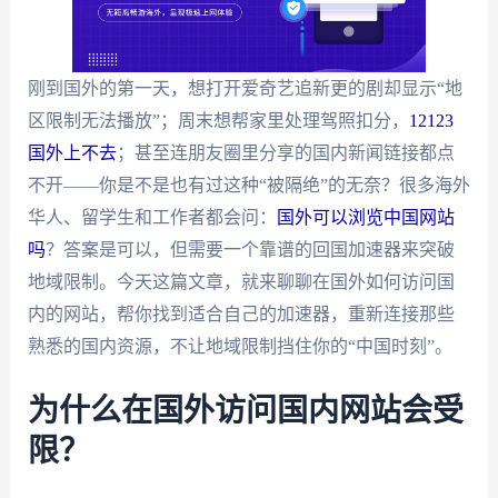
刚到国外的第一天，想打开爱奇艺追新更的剧却显示“地
区限制无法播放”；周末想帮家里处理驾照扣分，
12123
国外上不去
；甚至连朋友圈里分享的国内新闻链接都点
不开——你是不是也有过这种“被隔绝”的无奈？很多海外
华人、留学生和工作者都会问：
国外可以浏览中国网站
吗
？答案是可以，但需要一个靠谱的回国加速器来突破
地域限制。今天这篇文章，就来聊聊在国外如何访问国
内的网站，帮你找到适合自己的加速器，重新连接那些
熟悉的国内资源，不让地域限制挡住你的“中国时刻”。
为什么在国外访问国内网站会受
限？