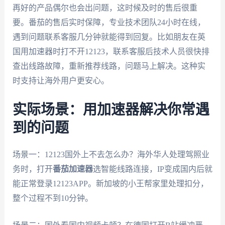
再好的产品偶尔也会出问题，这时候及时的售后很重
要。番茄的售后实时保障，专业技术团队24小时在线，
遇到问题联系客服几分钟就能得到回复。比如朋友在英
国用加速器时打不开12123，联系客服后技术人员很快排
查出线路故障，重新推荐线路，问题马上解决。这种实
时支持让海外用户更安心。
实际场景：用加速器解决你常遇
到的问题
场景一：12123国外上不去怎么办？海外华人处理驾照业
务时，打开
番茄加速器
选智能线路连接，IP变成国内后就
能正常登录12123APP。新加坡的小王帮家里处理扣分，
整个过程不到10分钟。