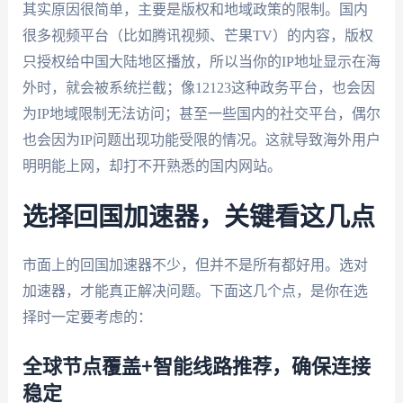
其实原因很简单，主要是版权和地域政策的限制。国内
很多视频平台（比如腾讯视频、芒果TV）的内容，版权
只授权给中国大陆地区播放，所以当你的IP地址显示在海
外时，就会被系统拦截；像12123这种政务平台，也会因
为IP地域限制无法访问；甚至一些国内的社交平台，偶尔
也会因为IP问题出现功能受限的情况。这就导致海外用户
明明能上网，却打不开熟悉的国内网站。
选择回国加速器，关键看这几点
市面上的回国加速器不少，但并不是所有都好用。选对
加速器，才能真正解决问题。下面这几个点，是你在选
择时一定要考虑的：
全球节点覆盖+智能线路推荐，确保连接
稳定