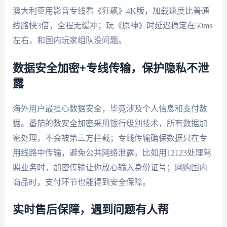
澳大利亚用影音专线看《狂飙》4K版，加载速度比普通
线路快3倍，全程无缓冲；玩《原神》时延迟稳定在50ms
左右，和国内玩家组队没问题。
数据安全加密+专线传输，保护隐私不泄
露
海外用户最担心数据安全，毕竟涉及个人信息和支付数
据。番茄的数安全加密采用银行级别技术，所有数据加
密处理，不会被第三方拦截；专线传输确保数据只在专
用线路中传输，避免公共网络泄露。比如用12123处理驾
照业务时，加密传输让你放心输入身份证号；网购国内
商品时，支付环节也能得到安全保障。
实时售后保障，遇到问题有人帮