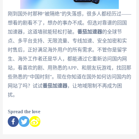
刚到国外时那种“被隔绝”的失落感，很多人都经历过——
想看的剧看不了，想办的事办不成。但选对靠谱的回国
加速器，这道墙就能轻松打破。
番茄加速器
的全球节
点、多平台支持、无限流量、专线加速、安全加密和实
时售后，正好满足海外用户的所有需求。不管你是留学
生、海外工作者还是华人，都能通过它重新访问国内网
站，看喜欢的剧、用熟悉的APP、和朋友玩游戏，找回那
些熟悉的“中国时刻”。现在你知道在国外如何访问国内的
网站了吗？试试
番茄加速器
，让地域限制不再成为困
扰。
Spread the love