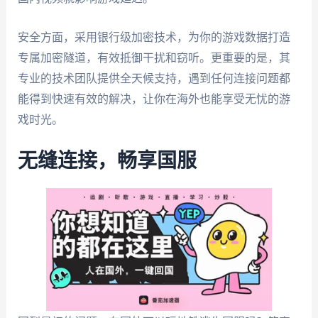
安全方面，采用银行级加密技术，为你的游戏数据打造
专属加密隧道，有效抵御干扰和窃听。更重要的是，其
专业的技术团队提供全天候支持，遇到任何连接问题都
能得到快速有效的解决，让你在海外也能享受无忧的游
戏时光。
无缝连接，畅享国服