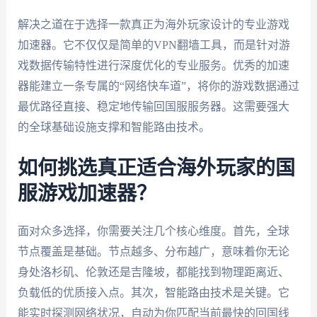
解决之道在于选择一款真正为海外玩家设计的专业游戏
加速器。它不仅仅是简单的VPN翻墙工具，而是针对游
戏数据传输特性进行深度优化的专业服务。优秀的加速
器能建立一条专属的“网络快车道”，将你的游戏数据通过
最优路径直接、稳定地传输回国服服务器。这需要强大
的全球基础设施支撑和智能路由技术。
如何挑选真正适合海外玩家的国
服游戏加速器？
面对众多选择，你需要关注几个核心维度。首先，全球
节点覆盖是基础。节点越多、分布越广，意味着你无论
身处洛杉矶、伦敦还是吉隆坡，都能找到物理距离近、
负载低的优质接入点。其次，智能路由技术是关键。它
能实时探测网络状况，自动为你匹配当前最快的回国线