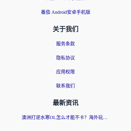
番茄 Android安卓手机版
关于我们
服务条款
隐私协议
应用权限
联系我们
最新资讯
澳洲打逆水寒OL怎么才能不卡？海外玩家国服游戏加速终极指南（附梦幻模拟战地铁跑酷解决办法）