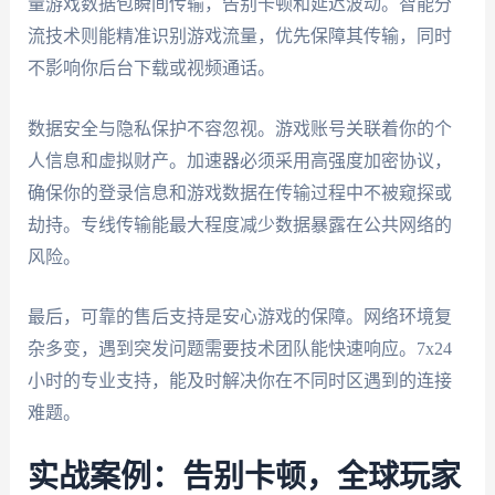
量游戏数据包瞬间传输，告别卡顿和延迟波动。智能分
流技术则能精准识别游戏流量，优先保障其传输，同时
不影响你后台下载或视频通话。
数据安全与隐私保护不容忽视。游戏账号关联着你的个
人信息和虚拟财产。加速器必须采用高强度加密协议，
确保你的登录信息和游戏数据在传输过程中不被窥探或
劫持。专线传输能最大程度减少数据暴露在公共网络的
风险。
最后，可靠的售后支持是安心游戏的保障。网络环境复
杂多变，遇到突发问题需要技术团队能快速响应。7x24
小时的专业支持，能及时解决你在不同时区遇到的连接
难题。
实战案例：告别卡顿，全球玩家