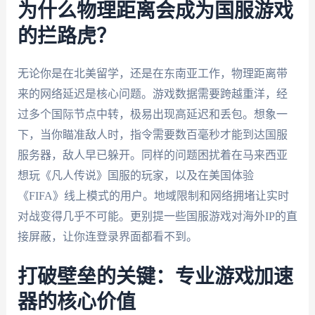
为什么物理距离会成为国服游戏
的拦路虎？
无论你是在北美留学，还是在东南亚工作，物理距离带
来的网络延迟是核心问题。游戏数据需要跨越重洋，经
过多个国际节点中转，极易出现高延迟和丢包。想象一
下，当你瞄准敌人时，指令需要数百毫秒才能到达国服
服务器，敌人早已躲开。同样的问题困扰着在马来西亚
想玩《凡人传说》国服的玩家，以及在美国体验
《FIFA》线上模式的用户。地域限制和网络拥堵让实时
对战变得几乎不可能。更别提一些国服游戏对海外IP的直
接屏蔽，让你连登录界面都看不到。
打破壁垒的关键：专业游戏加速
器的核心价值