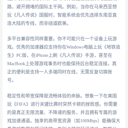
路，避开拥堵的国际主干网。例如，当你在马来西亚想
玩《凡人传说》国服时，智能系统会优先选择东南亚直
连大陆的专线，而非绕道欧美。
多平台兼容性同样重要。你不可能只在一个设备上玩游
戏。优秀的加速器应支持你在Windows电脑上玩《地铁逃
生》PC版，在iPhone上刷《凡人传说》手游，甚至在
MacBook上处理游戏事务时也能保持后台稳定连接。真
正的便利是支持一人多端同时在线，无需反复切换账
号。
稳定性和带宽保障是流畅体验的命脉。想象一下在美国
玩《FIFA》进行关键比赛时突然卡顿的挫败感。你需要
的是真正无限流量、不降速的服务，并且拥有专属的游
戏加速通道。独享的高带宽资源（如100Mbps）能确保大