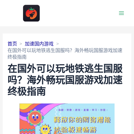
Main
Men
首页
加速国内游戏
在国外可以玩地铁逃生国服吗？海外畅玩国服游戏加速
终极指南
在国外可以玩地铁逃生国服
吗？海外畅玩国服游戏加速
终极指南