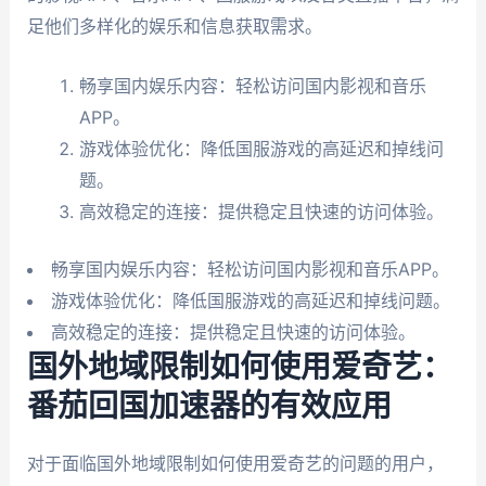
足他们多样化的娱乐和信息获取需求。
畅享国内娱乐内容：轻松访问国内影视和音乐
APP。
游戏体验优化：降低国服游戏的高延迟和掉线问
题。
高效稳定的连接：提供稳定且快速的访问体验。
畅享国内娱乐内容：轻松访问国内影视和音乐APP。
游戏体验优化：降低国服游戏的高延迟和掉线问题。
高效稳定的连接：提供稳定且快速的访问体验。
国外地域限制如何使用爱奇艺：
番茄回国加速器的有效应用
对于面临国外地域限制如何使用爱奇艺的问题的用户，