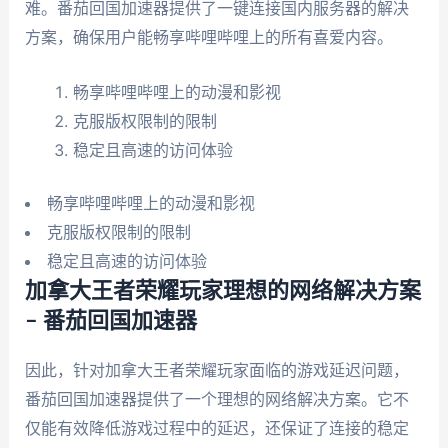
难。番茄回国加速器提供了一键连接国内服务器的解决
方案，确保用户能畅享哔哩哔哩上的所有喜爱内容。
畅享哔哩哔哩上的动漫和影视
克服版权限制的限制
稳定且高速的访问体验
畅享哔哩哔哩上的动漫和影视
克服版权限制的限制
稳定且高速的访问体验
加拿大王者荣耀玩家理想的网络解决方案
– 番茄回国加速器
因此，针对加拿大王者荣耀玩家面临的游戏延迟问题，
番茄回国加速器提供了一个理想的网络解决方案。它不
仅能有效降低游戏过程中的延迟，还保证了连接的稳定