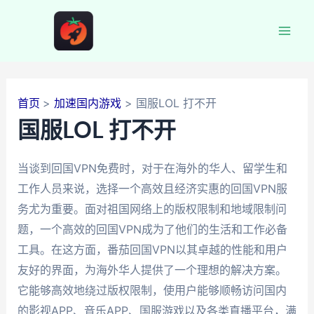
跳
至
Mai
内
容
Men
首页
加速国内游戏
国服LOL 打不开
国服LOL 打不开
当谈到回国VPN免费时，对于在海外的华人、留学生和
工作人员来说，选择一个高效且经济实惠的回国VPN服
务尤为重要。面对祖国网络上的版权限制和地域限制问
题，一个高效的回国VPN成为了他们的生活和工作必备
工具。在这方面，番茄回国VPN以其卓越的性能和用户
友好的界面，为海外华人提供了一个理想的解决方案。
它能够高效地绕过版权限制，使用户能够顺畅访问国内
的影视APP、音乐APP、国服游戏以及各类直播平台，满