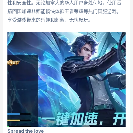
性和安全性。无论加拿大的华人用户身处何地，使用番
茄回国加速器都能畅快体验王者荣耀等热门国服游戏，
享受游戏带来的乐趣和刺激，无忧畅玩。
Spread the love