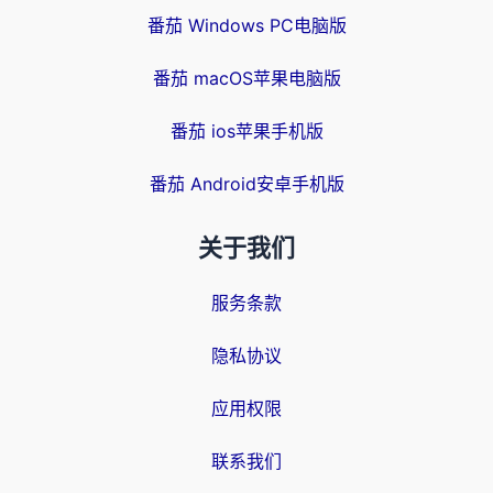
番茄 Windows PC电脑版
番茄 macOS苹果电脑版
番茄 ios苹果手机版
番茄 Android安卓手机版
关于我们
服务条款
隐私协议
应用权限
联系我们