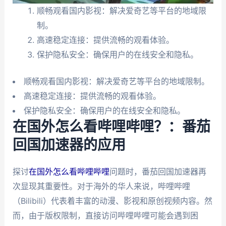
顺畅观看国内影视：解决爱奇艺等平台的地域限
制。
高速稳定连接：提供流畅的观看体验。
保护隐私安全：确保用户的在线安全和隐私。
顺畅观看国内影视：解决爱奇艺等平台的地域限制。
高速稳定连接：提供流畅的观看体验。
保护隐私安全：确保用户的在线安全和隐私。
在国外怎么看哔哩哔哩？：番茄
回国加速器的应用
探讨
在国外怎么看哔哩哔哩
问题时，番茄回国加速器再
次显现其重要性。对于海外的华人来说，哔哩哔哩
（Bilibili）代表着丰富的动漫、影视和原创视频内容。然
而，由于版权限制，直接访问哔哩哔哩可能会遇到困